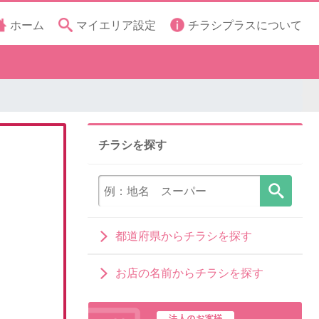
ホーム
マイエリア設定
チラシプラスについて
チラシを探す
都道府県からチラシを探す
お店の名前からチラシを探す