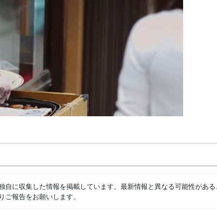
独自に収集した情報を掲載しています。最新情報と異なる可能性がある
りご報告をお願いします。