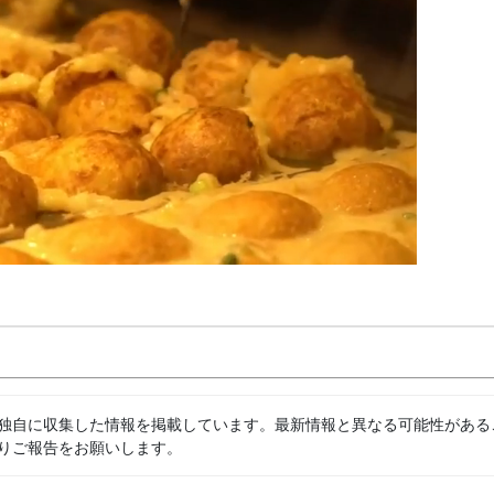
独自に収集した情報を掲載しています。最新情報と異なる可能性がある
りご報告をお願いします。