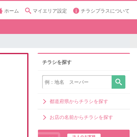
ホーム
マイエリア設定
チラシプラスについて
チラシを探す
都道府県からチラシを探す
お店の名前からチラシを探す