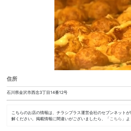
住所
石川県金沢市西念3丁目14番12号
こちらのお店の情報は、チラシプラス運営会社のセブンネットが
解ください。掲載情報に間違いがございましたら、「
こちら
」よ