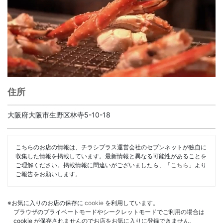
住所
大阪府大阪市生野区林寺5-10-18
こちらのお店の情報は、チラシプラス運営会社のセブンネットが独自に
収集した情報を掲載しています。最新情報と異なる可能性があることを
ご理解ください。掲載情報に間違いがございましたら、「
こちら
」より
ご報告をお願いします。
※お気に入りのお店の保存に
cookie
を利用しています。
ブラウザのプライベートモードやシークレットモードでご利用の場合は
cookie が保存されませんのでお店をお気に入りに登録できません。