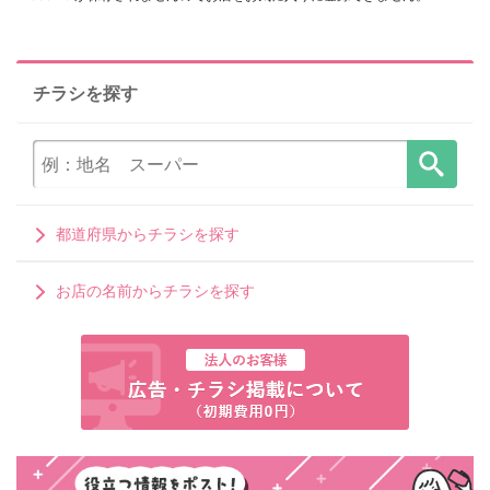
チラシを探す
都道府県からチラシを探す
お店の名前からチラシを探す