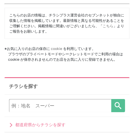
こちらのお店の情報は、チラシプラス運営会社のセブンネットが独自に
収集した情報を掲載しています。最新情報と異なる可能性があることを
ご理解ください。掲載情報に間違いがございましたら、「
こちら
」より
ご報告をお願いします。
※お気に入りのお店の保存に
cookie
を利用しています。
ブラウザのプライベートモードやシークレットモードでご利用の場合は
cookie が保存されませんのでお店をお気に入りに登録できません。
チラシを探す
都道府県からチラシを探す