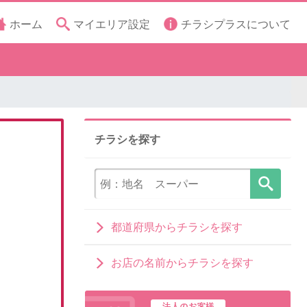
ホーム
マイエリア設定
チラシプラスについて
チラシを探す
都道府県からチラシを探す
お店の名前からチラシを探す