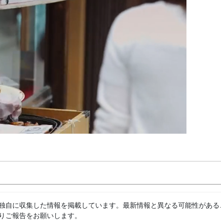
独自に収集した情報を掲載しています。最新情報と異なる可能性がある
りご報告をお願いします。