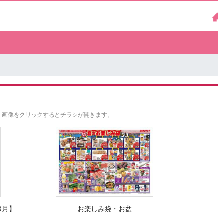
。
画像をクリックするとチラシが開きます。
8月】
お楽しみ袋・お盆