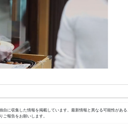
独自に収集した情報を掲載しています。最新情報と異なる可能性がある
りご報告をお願いします。