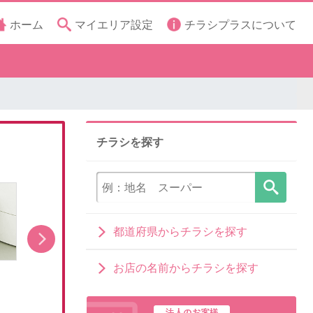
ホーム
マイエリア設定
チラシプラスについて
チラシを探す
都道府県からチラシを探す
お店の名前からチラシを探す
洗濯機キャンペーン