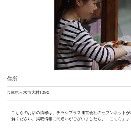
住所
兵庫県三木市大村1090
こちらのお店の情報は、チラシプラス運営会社のセブンネットが
解ください。掲載情報に間違いがございましたら、「
こちら
」よ