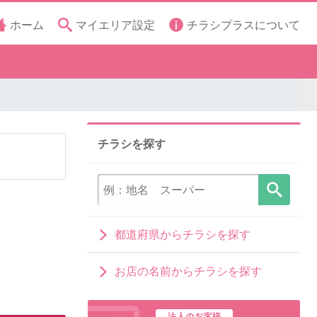
ホーム
マイエリア設定
チラシプラスについて
チラシを探す
都道府県からチラシを探す
お店の名前からチラシを探す