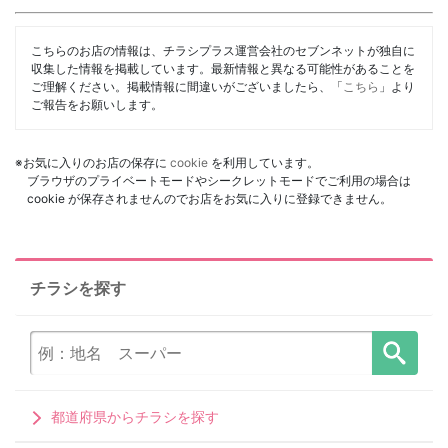
こちらのお店の情報は、チラシプラス運営会社のセブンネットが独自に
収集した情報を掲載しています。最新情報と異なる可能性があることを
ご理解ください。掲載情報に間違いがございましたら、「
こちら
」より
ご報告をお願いします。
※お気に入りのお店の保存に
cookie
を利用しています。
ブラウザのプライベートモードやシークレットモードでご利用の場合は
cookie が保存されませんのでお店をお気に入りに登録できません。
チラシを探す
都道府県からチラシを探す