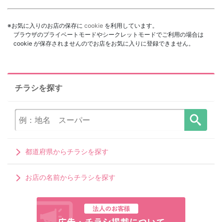
※お気に入りのお店の保存に
cookie
を利用しています。
ブラウザのプライベートモードやシークレットモードでご利用の場合は
cookie が保存されませんのでお店をお気に入りに登録できません。
チラシを探す
都道府県からチラシを探す
お店の名前からチラシを探す