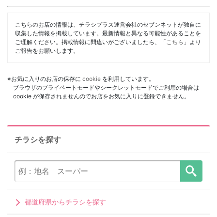
こちらのお店の情報は、チラシプラス運営会社のセブンネットが独自に
収集した情報を掲載しています。最新情報と異なる可能性があることを
ご理解ください。掲載情報に間違いがございましたら、「
こちら
」より
ご報告をお願いします。
※お気に入りのお店の保存に
cookie
を利用しています。
ブラウザのプライベートモードやシークレットモードでご利用の場合は
cookie が保存されませんのでお店をお気に入りに登録できません。
チラシを探す
都道府県からチラシを探す