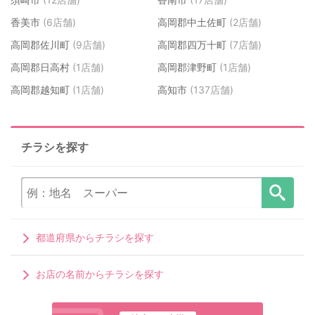
香美市
(6店舗)
高岡郡中土佐町
(2店舗)
高岡郡佐川町
(9店舗)
高岡郡四万十町
(7店舗)
高岡郡日高村
(1店舗)
高岡郡津野町
(1店舗)
高岡郡越知町
(1店舗)
高知市
(137店舗)
チラシを探す
都道府県からチラシを探す
お店の名前からチラシを探す