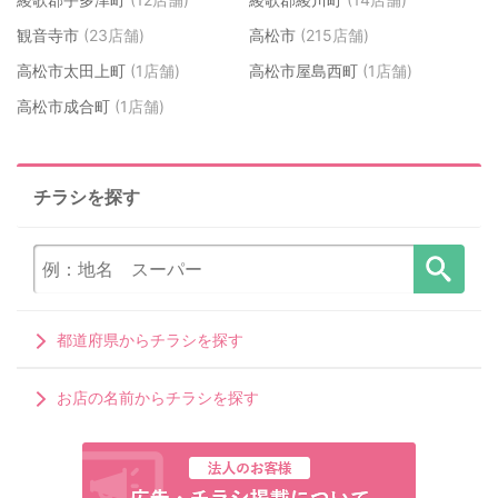
観音寺市
(23店舗)
高松市
(215店舗)
高松市太田上町
(1店舗)
高松市屋島西町
(1店舗)
高松市成合町
(1店舗)
チラシを探す
都道府県からチラシを探す
お店の名前からチラシを探す