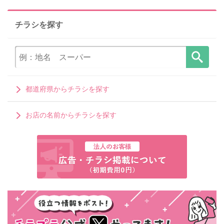
チラシを探す
都道府県からチラシを探す
お店の名前からチラシを探す