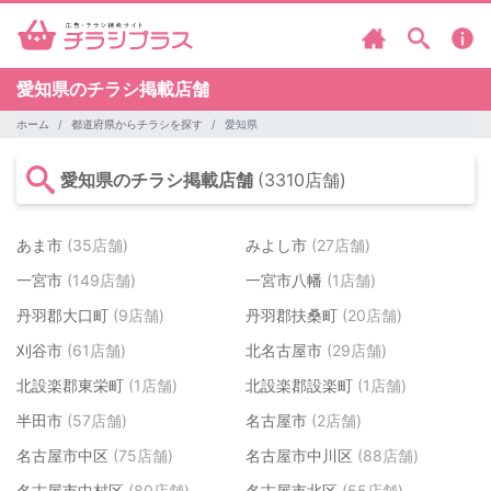
愛知県のチラシ掲載店舗
ホーム
都道府県からチラシを探す
愛知県
愛知県のチラシ掲載店舗
(3310店舗)
あま市
(35店舗)
みよし市
(27店舗)
一宮市
(149店舗)
一宮市八幡
(1店舗)
丹羽郡大口町
(9店舗)
丹羽郡扶桑町
(20店舗)
刈谷市
(61店舗)
北名古屋市
(29店舗)
北設楽郡東栄町
(1店舗)
北設楽郡設楽町
(1店舗)
半田市
(57店舗)
名古屋市
(2店舗)
名古屋市中区
(75店舗)
名古屋市中川区
(88店舗)
名古屋市中村区
(80店舗)
名古屋市北区
(55店舗)