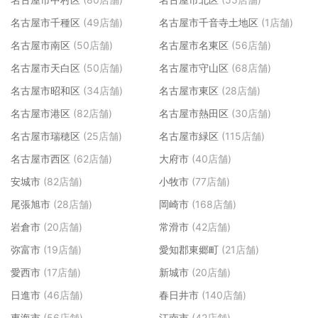
名古屋市千種区
(49店舗)
名古屋市千音寺土地区
(1店舗)
名古屋市南区
(50店舗)
名古屋市名東区
(56店舗)
名古屋市天白区
(50店舗)
名古屋市守山区
(68店舗)
名古屋市昭和区
(34店舗)
名古屋市東区
(28店舗)
名古屋市港区
(82店舗)
名古屋市熱田区
(30店舗)
名古屋市瑞穂区
(25店舗)
名古屋市緑区
(115店舗)
名古屋市西区
(62店舗)
大府市
(40店舗)
安城市
(82店舗)
小牧市
(77店舗)
尾張旭市
(28店舗)
岡崎市
(168店舗)
岩倉市
(20店舗)
常滑市
(42店舗)
弥富市
(19店舗)
愛知郡東郷町
(21店舗)
愛西市
(17店舗)
新城市
(20店舗)
日進市
(46店舗)
春日井市
(140店舗)
東海市
(56店舗)
江南市
(42店舗)