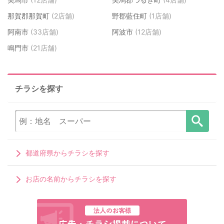
那賀郡那賀町
(2店舗)
野郡藍住町
(1店舗)
阿南市
(33店舗)
阿波市
(12店舗)
鳴門市
(21店舗)
チラシを探す
都道府県からチラシを探す
お店の名前からチラシを探す