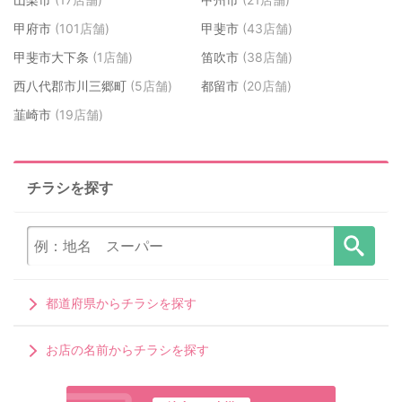
甲府市
(101店舗)
甲斐市
(43店舗)
甲斐市大下条
(1店舗)
笛吹市
(38店舗)
西八代郡市川三郷町
(5店舗)
都留市
(20店舗)
韮崎市
(19店舗)
チラシを探す
都道府県からチラシを探す
お店の名前からチラシを探す