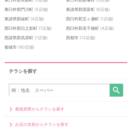
東臼杵郡門川町
(5店舗)
東諸県郡国富町
(6店舗)
東諸県郡綾町
(4店舗)
西臼杵郡五ヶ瀬町
(1店舗)
西臼杵郡日之影町
(1店舗)
西臼杵郡高千穂町
(4店舗)
西諸県郡高原町
(1店舗)
西都市
(13店舗)
都城市
(90店舗)
チラシを探す
都道府県からチラシを探す
お店の名前からチラシを探す