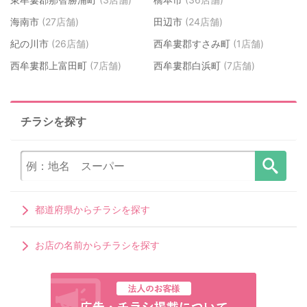
海南市
(27店舗)
田辺市
(24店舗)
紀の川市
(26店舗)
西牟婁郡すさみ町
(1店舗)
西牟婁郡上富田町
(7店舗)
西牟婁郡白浜町
(7店舗)
チラシを探す
都道府県からチラシを探す
お店の名前からチラシを探す