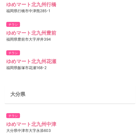
ゆめマート北九州行橋
福岡県行橋市中津熊285-1
チラシ
ゆめマート北九州豊前
福岡県豊前市大字岸井394
チラシ
ゆめマート北九州花瀬
福岡県飯塚市花瀬168-2
大分県
チラシ
ゆめマート北九州中津
大分県中津市大字永添603