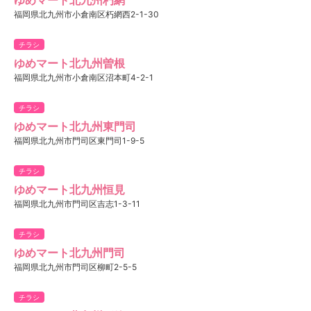
福岡県北九州市小倉南区朽網西2-1-30
チラシ
ゆめマート北九州曽根
福岡県北九州市小倉南区沼本町4-2-1
チラシ
ゆめマート北九州東門司
福岡県北九州市門司区東門司1-9-5
チラシ
ゆめマート北九州恒見
福岡県北九州市門司区吉志1-3-11
チラシ
ゆめマート北九州門司
福岡県北九州市門司区柳町2-5-5
チラシ