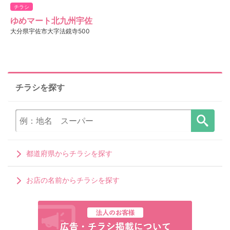
チラシ
ゆめマート北九州宇佐
大分県宇佐市大字法鏡寺500
チラシを探す
都道府県からチラシを探す
お店の名前からチラシを探す