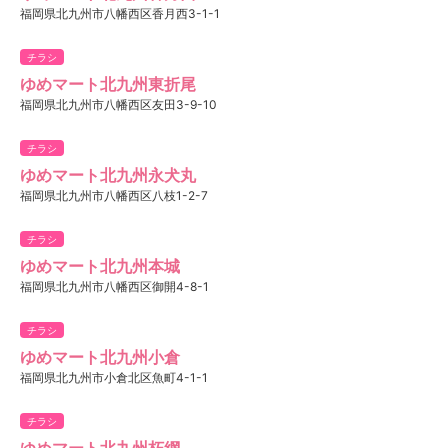
福岡県北九州市八幡西区香月西3-1-1
チラシ
ゆめマート北九州東折尾
福岡県北九州市八幡西区友田3-9-10
チラシ
ゆめマート北九州永犬丸
福岡県北九州市八幡西区八枝1-2-7
チラシ
ゆめマート北九州本城
福岡県北九州市八幡西区御開4-8-1
チラシ
ゆめマート北九州小倉
福岡県北九州市小倉北区魚町4-1-1
チラシ
ゆめマート北九州朽網