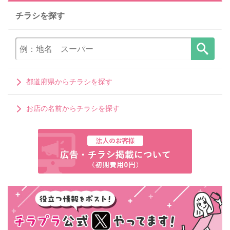
チラシを探す
都道府県からチラシを探す
お店の名前からチラシを探す