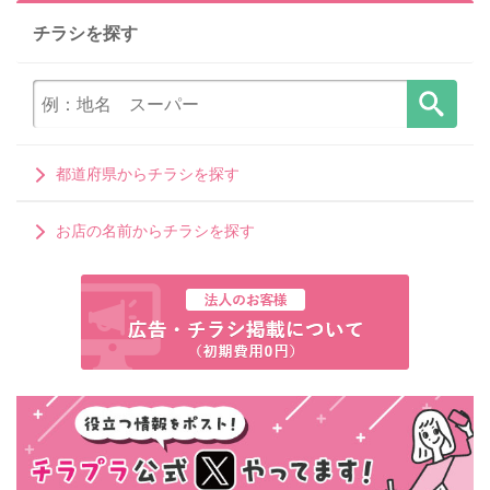
チラシを探す
都道府県からチラシを探す
お店の名前からチラシを探す