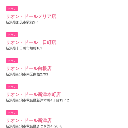
チラシ
リオン・ドールメリア店
新潟県加茂市駅前2-1
チラシ
リオン・ドール十日町店
新潟県十日町市旭町161
チラシ
リオン・ドール白根店
新潟県新潟市南区白根2793
チラシ
リオン・ドール新津本町店
新潟県新潟市秋葉区新津本町4丁目13-12
チラシ
リオン・ドール新津店
新潟県新潟市秋葉区さつき野4-20-8