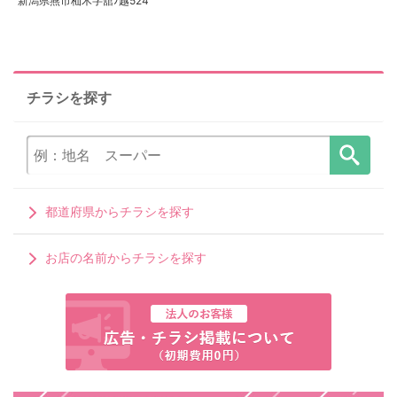
新潟県燕市杣木字舘ﾉ越524
チラシを探す
都道府県からチラシを探す
お店の名前からチラシを探す