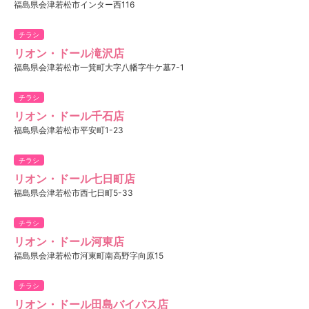
福島県会津若松市インター西116
チラシ
リオン・ドール滝沢店
福島県会津若松市一箕町大字八幡字牛ケ墓7-1
チラシ
リオン・ドール千石店
福島県会津若松市平安町1-23
チラシ
リオン・ドール七日町店
福島県会津若松市西七日町5-33
チラシ
リオン・ドール河東店
福島県会津若松市河東町南高野字向原15
チラシ
リオン・ドール田島バイパス店