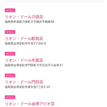
チラシ
リオン・ドール川俣店
福島県伊達郡川俣町大字鶴沢字鶴東68
チラシ
リオン・ドール駅前店
福島県会津若松市中央3丁目8-8
チラシ
リオン・ドール年貢店
福島県会津若松市門田町大字日吉字小金井37
チラシ
リオン・ドール門田店
福島県会津若松市東年貢1丁目2-25
チラシ
リオン・ドール会津アピオ店