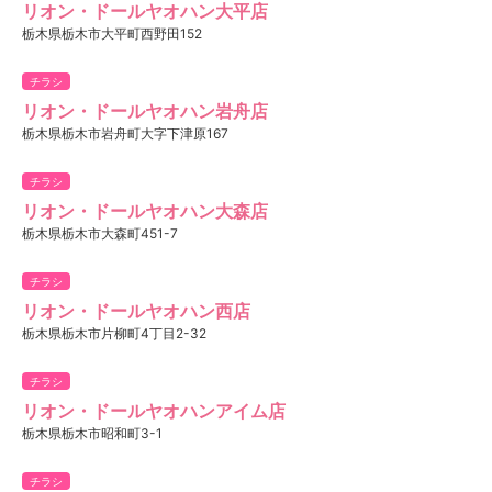
リオン・ドールヤオハン大平店
栃木県栃木市大平町西野田152
チラシ
リオン・ドールヤオハン岩舟店
栃木県栃木市岩舟町大字下津原167
チラシ
リオン・ドールヤオハン大森店
栃木県栃木市大森町451-7
チラシ
リオン・ドールヤオハン西店
栃木県栃木市片柳町4丁目2-32
チラシ
リオン・ドールヤオハンアイム店
栃木県栃木市昭和町3-1
チラシ