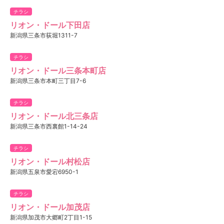
チラシ
リオン・ドール下田店
新潟県三条市荻堀1311-7
チラシ
リオン・ドール三条本町店
新潟県三条市本町三丁目7-6
チラシ
リオン・ドール北三条店
新潟県三条市西裏館1-14-24
チラシ
リオン・ドール村松店
新潟県五泉市愛宕6950-1
チラシ
リオン・ドール加茂店
新潟県加茂市大郷町2丁目1-15