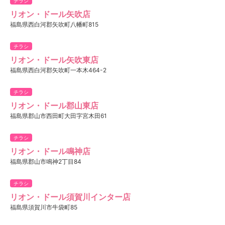
チラシ
リオン・ドール矢吹店
福島県西白河郡矢吹町八幡町815
チラシ
リオン・ドール矢吹東店
福島県西白河郡矢吹町一本木464-2
チラシ
リオン・ドール郡山東店
福島県郡山市西田町大田字宮木田61
チラシ
リオン・ドール鳴神店
福島県郡山市鳴神2丁目84
チラシ
リオン・ドール須賀川インター店
福島県須賀川市牛袋町85