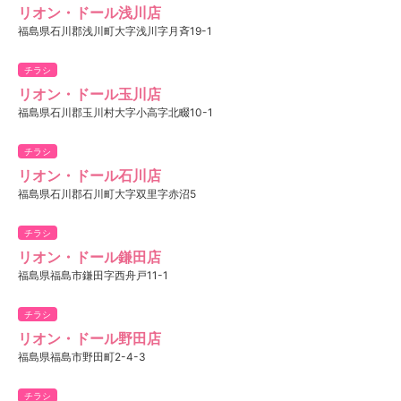
リオン・ドール浅川店
福島県石川郡浅川町大字浅川字月斉19-1
チラシ
リオン・ドール玉川店
福島県石川郡玉川村大字小高字北畷10-1
チラシ
リオン・ドール石川店
福島県石川郡石川町大字双里字赤沼5
チラシ
リオン・ドール鎌田店
福島県福島市鎌田字西舟戸11-1
チラシ
リオン・ドール野田店
福島県福島市野田町2-4-3
チラシ