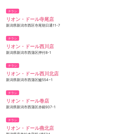
チラシ
リオン・ドール寺尾店
新潟県新潟市西区寺尾朝日通11-7
チラシ
リオン・ドール西川店
新潟県新潟市西蒲区押付8-1
チラシ
リオン・ドール西川北店
新潟県新潟市西蒲区鱸554−1
チラシ
リオン・ドール巻店
新潟県新潟市西蒲区赤鏥937-1
チラシ
リオン・ドール燕北店