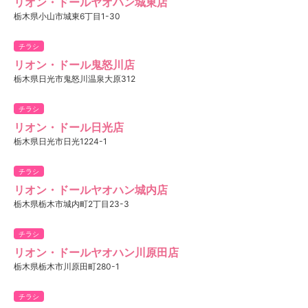
リオン・ドールヤオハン城東店
栃木県小山市城東6丁目1-30
チラシ
リオン・ドール鬼怒川店
栃木県日光市鬼怒川温泉大原312
チラシ
リオン・ドール日光店
栃木県日光市日光1224-1
チラシ
リオン・ドールヤオハン城内店
栃木県栃木市城内町2丁目23-3
チラシ
リオン・ドールヤオハン川原田店
栃木県栃木市川原田町280-1
チラシ