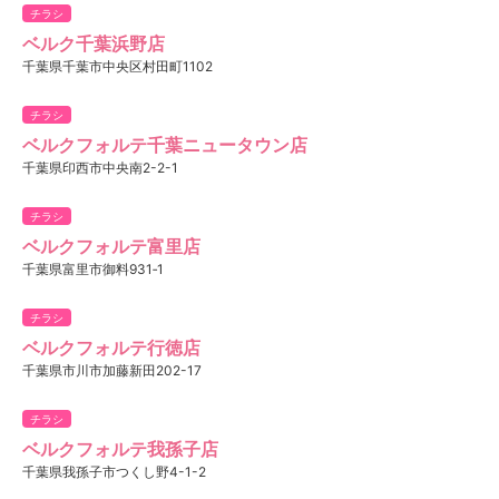
チラシ
ベルク千葉浜野店
千葉県千葉市中央区村田町1102
チラシ
ベルクフォルテ千葉ニュータウン店
千葉県印西市中央南2-2-1
チラシ
ベルクフォルテ富里店
千葉県富里市御料931‐1
チラシ
ベルクフォルテ行徳店
千葉県市川市加藤新田202-17
チラシ
ベルクフォルテ我孫子店
千葉県我孫子市つくし野4-1-2