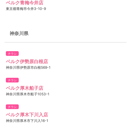
ベルク青梅今井店
東京都青梅市今井3-10-9
神奈川県
チラシ
ベルク伊勢原白根店
神奈川県伊勢原市白根569-1
チラシ
ベルク厚木船子店
神奈川県厚木市船子1053ｰ1
チラシ
ベルク厚木下川入店
神奈川県厚木市下川入16-1