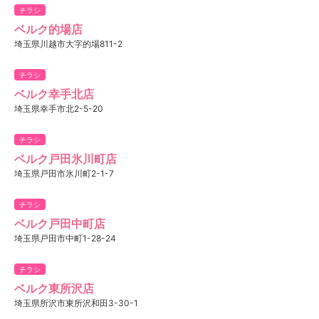
チラシ
ベルク的場店
埼玉県川越市大字的場811-2
チラシ
ベルク幸手北店
埼玉県幸手市北2-5-20
チラシ
ベルク戸田氷川町店
埼玉県戸田市氷川町2-1-7
チラシ
ベルク戸田中町店
埼玉県戸田市中町1-28-24
チラシ
ベルク東所沢店
埼玉県所沢市東所沢和田3-30-1