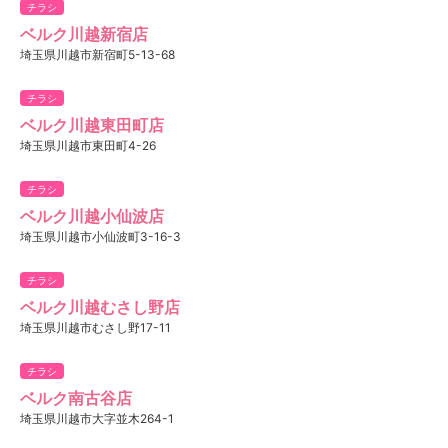
チラシ
ベルク川越新宿店
埼玉県川越市新宿町5-13-68
チラシ
ベルク川越東田町店
埼玉県川越市東田町4-26
チラシ
ベルク川越小仙波店
埼玉県川越市小仙波町3-16-3
チラシ
ベルク川越むさし野店
埼玉県川越市むさし野17-11
チラシ
ベルク南古谷店
埼玉県川越市大字並木264-1