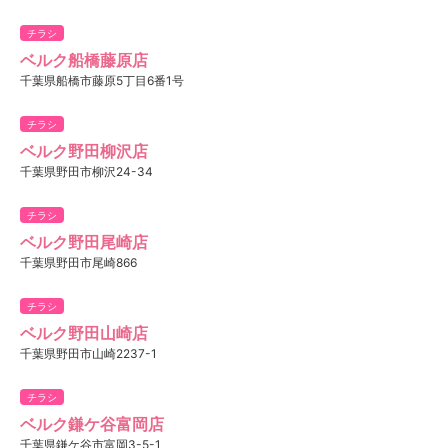
チラシ
ベルク船橋藤原店
千葉県船橋市藤原5丁目6番1号
チラシ
ベルク野田柳沢店
千葉県野田市柳沢24-34
チラシ
ベルク野田尾崎店
千葉県野田市尾崎866
チラシ
ベルク野田山崎店
千葉県野田市山崎2237-1
チラシ
ベルク鎌ケ谷富岡店
千葉県鎌ケ谷市富岡3-5-1