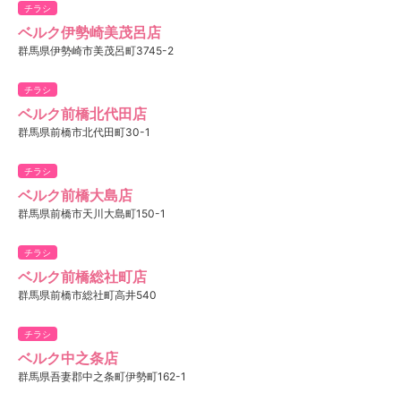
チラシ
ベルク伊勢崎美茂呂店
群馬県伊勢崎市美茂呂町3745-2
チラシ
ベルク前橋北代田店
群馬県前橋市北代田町30-1
チラシ
ベルク前橋大島店
群馬県前橋市天川大島町150-1
チラシ
ベルク前橋総社町店
群馬県前橋市総社町高井540
チラシ
ベルク中之条店
群馬県吾妻郡中之条町伊勢町162-1