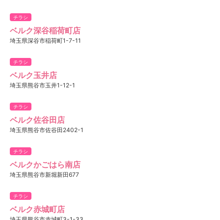
チラシ
ベルク深谷稲荷町店
埼玉県深谷市稲荷町1-7-11
チラシ
ベルク玉井店
埼玉県熊谷市玉井1-12-1
チラシ
ベルク佐谷田店
埼玉県熊谷市佐谷田2402-1
チラシ
ベルクかごはら南店
埼玉県熊谷市新堀新田677
チラシ
ベルク赤城町店
埼玉県熊谷市赤城町3-1-33