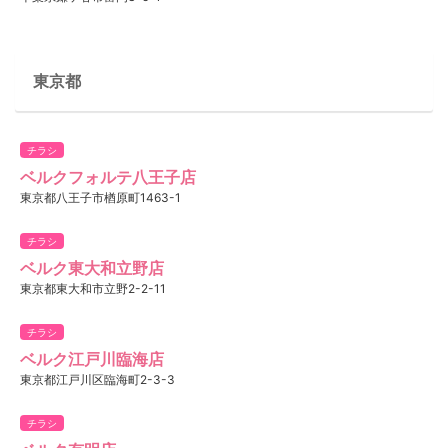
東京都
チラシ
ベルクフォルテ八王子店
東京都八王子市楢原町1463-1
チラシ
ベルク東大和立野店
東京都東大和市立野2-2-11
チラシ
ベルク江戸川臨海店
東京都江戸川区臨海町2-3-3
チラシ