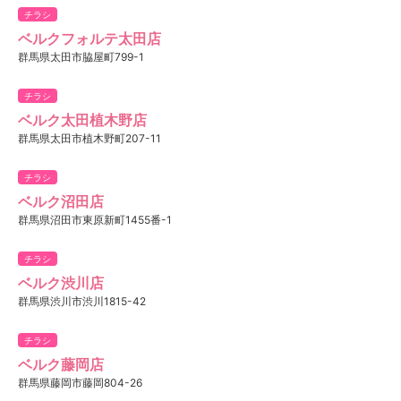
チラシ
ベルクフォルテ太田店
群馬県太田市脇屋町799-1
チラシ
ベルク太田植木野店
群馬県太田市植木野町207-11
チラシ
ベルク沼田店
群馬県沼田市東原新町1455番-1
チラシ
ベルク渋川店
群馬県渋川市渋川1815-42
チラシ
ベルク藤岡店
群馬県藤岡市藤岡804-26