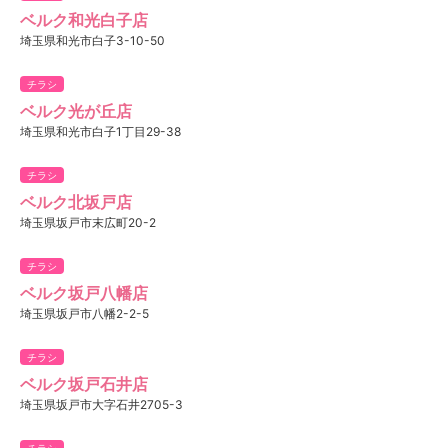
ベルク和光白子店
埼玉県和光市白子3-10-50
チラシ
ベルク光が丘店
埼玉県和光市白子1丁目29-38
チラシ
ベルク北坂戸店
埼玉県坂戸市末広町20-2
チラシ
ベルク坂戸八幡店
埼玉県坂戸市八幡2-2-5
チラシ
ベルク坂戸石井店
埼玉県坂戸市大字石井2705-3
チラシ