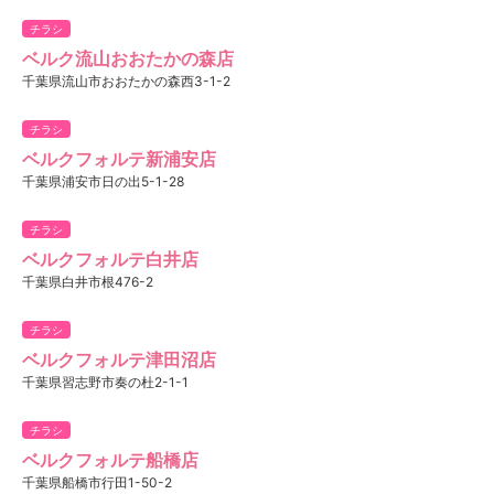
チラシ
ベルク流山おおたかの森店
千葉県流山市おおたかの森西3-1-2
チラシ
ベルクフォルテ新浦安店
千葉県浦安市日の出5-1-28
チラシ
ベルクフォルテ白井店
千葉県白井市根476-2
チラシ
ベルクフォルテ津田沼店
千葉県習志野市奏の杜2-1-1
チラシ
ベルクフォルテ船橋店
千葉県船橋市行田1-50-2