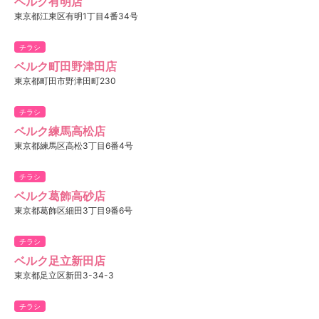
ベルク有明店
東京都江東区有明1丁目4番34号
チラシ
ベルク町田野津田店
東京都町田市野津田町230
チラシ
ベルク練馬高松店
東京都練馬区高松3丁目6番4号
チラシ
ベルク葛飾高砂店
東京都葛飾区細田3丁目9番6号
チラシ
ベルク足立新田店
東京都足立区新田3-34-3
チラシ