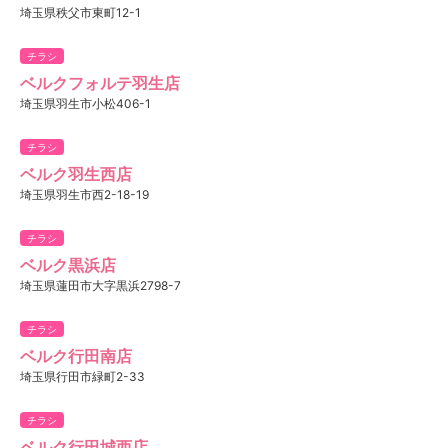
埼玉県秩父市東町12-1
チラシ
ベルクフォルテ羽生店
埼玉県羽生市小松406-1
チラシ
ベルク羽生西店
埼玉県羽生市西2-18-19
チラシ
ベルク黒浜店
埼玉県蓮田市大字黒浜2798-7
チラシ
ベルク行田南店
埼玉県行田市緑町2-33
チラシ
ベルク行田城西店