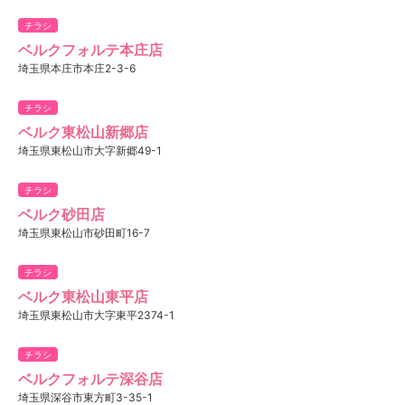
チラシ
ベルクフォルテ本庄店
埼玉県本庄市本庄2-3-6
チラシ
ベルク東松山新郷店
埼玉県東松山市大字新郷49-1
チラシ
ベルク砂田店
埼玉県東松山市砂田町16-7
チラシ
ベルク東松山東平店
埼玉県東松山市大字東平2374-1
チラシ
ベルクフォルテ深谷店
埼玉県深谷市東方町3-35-1