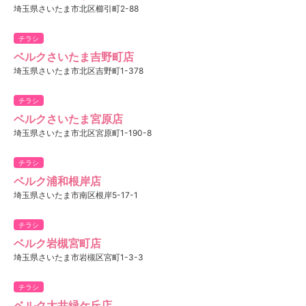
埼玉県さいたま市北区櫛引町2-88
チラシ
ベルクさいたま吉野町店
埼玉県さいたま市北区吉野町1-378
チラシ
ベルクさいたま宮原店
埼玉県さいたま市北区宮原町1-190-8
チラシ
ベルク浦和根岸店
埼玉県さいたま市南区根岸5-17-1
チラシ
ベルク岩槻宮町店
埼玉県さいたま市岩槻区宮町1-3-3
チラシ
ベルク大井緑ケ丘店