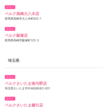
チラシ
ベルク高崎大八木店
群馬県高崎市大八木町622-1
チラシ
ベルク飯塚店
群馬県高崎市飯塚町123-3
埼玉県
チラシ
ベルクさいたま南与野店
埼玉県さいたま市中央区鈴谷2-631
チラシ
ベルクさいたま櫛引店