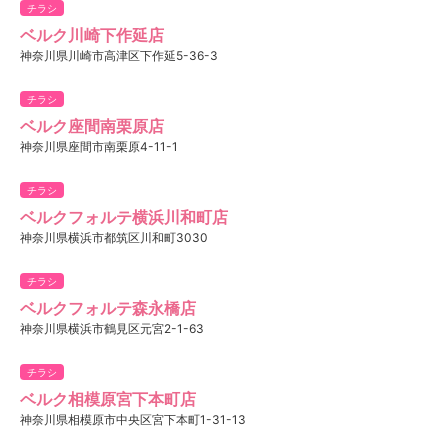
チラシ
ベルク川崎下作延店
神奈川県川崎市高津区下作延5-36-3
チラシ
ベルク座間南栗原店
神奈川県座間市南栗原4-11-1
チラシ
ベルクフォルテ横浜川和町店
神奈川県横浜市都筑区川和町3030
チラシ
ベルクフォルテ森永橋店
神奈川県横浜市鶴見区元宮2-1-63
チラシ
ベルク相模原宮下本町店
神奈川県相模原市中央区宮下本町1-31-13