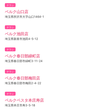
チラシ
ベルク山口店
埼玉県所沢市大字山口1464-1
チラシ
ベルク池田店
埼玉県新座市池田4-5-12
チラシ
ベルク春日部緑町店
埼玉県春日部市緑町3-11-24
チラシ
ベルク春日部梅田店
埼玉県春日部市梅田2-4-22
チラシ
ベルクベスタ本庄寿店
埼玉県本庄市寿3-5-18