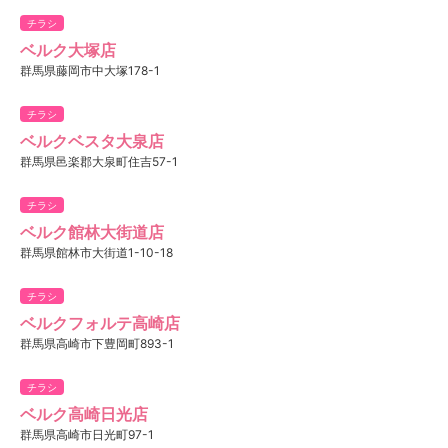
チラシ
ベルク大塚店
群馬県藤岡市中大塚178-1
チラシ
ベルクベスタ大泉店
群馬県邑楽郡大泉町住吉57-1
チラシ
ベルク館林大街道店
群馬県館林市大街道1-10-18
チラシ
ベルクフォルテ高崎店
群馬県高崎市下豊岡町893-1
チラシ
ベルク高崎日光店
群馬県高崎市日光町97-1