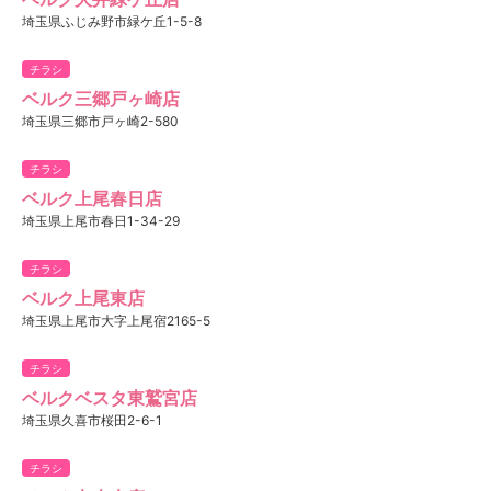
埼玉県ふじみ野市緑ケ丘1-5-8
チラシ
ベルク三郷戸ヶ崎店
埼玉県三郷市戸ヶ崎2-580
チラシ
ベルク上尾春日店
埼玉県上尾市春日1-34-29
チラシ
ベルク上尾東店
埼玉県上尾市大字上尾宿2165-5
チラシ
ベルクベスタ東鷲宮店
埼玉県久喜市桜田2-6-1
チラシ