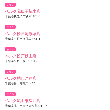
チラシ
ベルク我孫子新木店
千葉県我孫子市新木1861-1
チラシ
ベルク松戸河原塚店
千葉県松戸市河原塚364-1
チラシ
ベルク松戸秋山店
千葉県松戸市秋山1-10-8
チラシ
ベルク柏しこだ店
千葉県柏市篠籠田1470
チラシ
ベルク流山東深井店
千葉県流山市大字東深井871-35