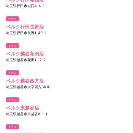
埼玉県行田市城西4-4-1
チラシ
ベルク行田長野店
埼玉県行田市長野1-49-1
チラシ
ベルク越谷花田店
埼玉県越谷市花田1-17-7
チラシ
ベルク越谷西方店
埼玉県越谷市大字西方3010
チラシ
ベルク東越谷店
埼玉県越谷市東越谷8-1-1
チラシ