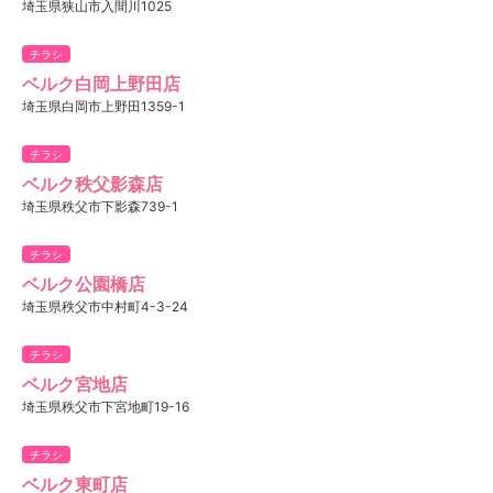
埼玉県狭山市入間川1025
チラシ
ベルク白岡上野田店
埼玉県白岡市上野田1359-1
チラシ
ベルク秩父影森店
埼玉県秩父市下影森739-1
チラシ
ベルク公園橋店
埼玉県秩父市中村町4-3-24
チラシ
ベルク宮地店
埼玉県秩父市下宮地町19-16
チラシ
ベルク東町店