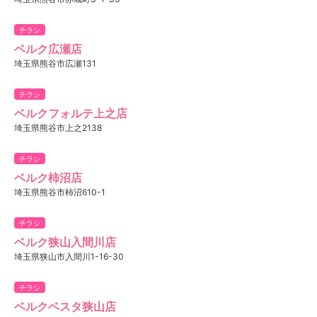
チラシ
ベルク広瀬店
埼玉県熊谷市広瀬131
チラシ
ベルクフォルテ上之店
埼玉県熊谷市上之2138
チラシ
ベルク柿沼店
埼玉県熊谷市柿沼610-1
チラシ
ベルク狭山入間川店
埼玉県狭山市入間川1-16-30
チラシ
ベルクベスタ狭山店