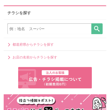
チラシを探す
都道府県からチラシを探す
お店の名前からチラシを探す