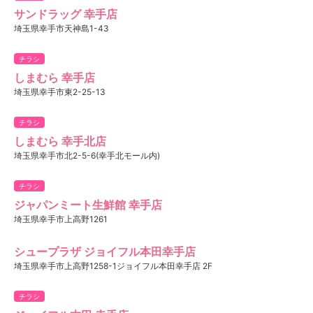
サンドラッグ 幸手店
埼玉県幸手市天神島1-43
チラシ
しまむら 幸手店
埼玉県幸手市東2-25-13
チラシ
しまむら 幸手北店
埼玉県幸手市北2-5-6(幸手北モール内)
チラシ
ジャパンミート生鮮館 幸手店
埼玉県幸手市上高野1261
シュープラザ ジョイフル本田幸手店
埼玉県幸手市上高野1258-1ジョイフル本田幸手店 2F
チラシ