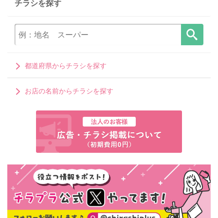
チラシを探す
都道府県からチラシを探す
お店の名前からチラシを探す