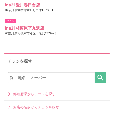
ina21愛川春日台店
神奈川県愛甲郡愛川町中津1576－1
チラシ
ina21相模原下九沢店
神奈川県相模原市緑区下九沢1779－8
チラシを探す
都道府県からチラシを探す
お店の名前からチラシを探す