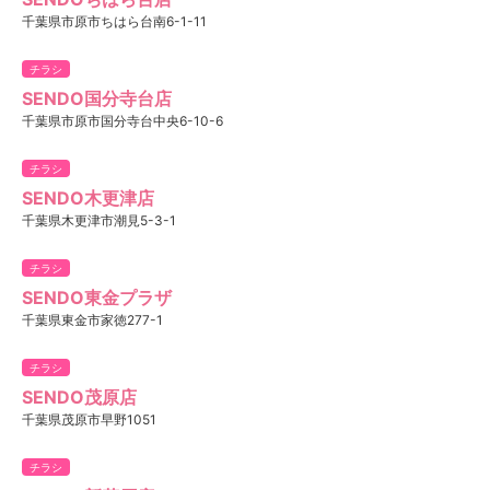
千葉県市原市ちはら台南6-1-11
チラシ
SENDO国分寺台店
千葉県市原市国分寺台中央6-10-6
チラシ
SENDO木更津店
千葉県木更津市潮見5-3-1
チラシ
SENDO東金プラザ
千葉県東金市家徳277-1
チラシ
SENDO茂原店
千葉県茂原市早野1051
チラシ