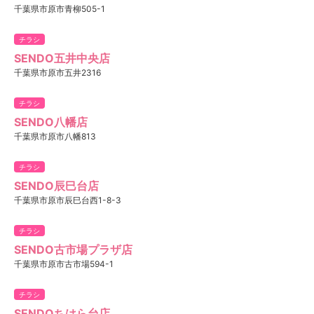
千葉県市原市青柳505-1
チラシ
SENDO五井中央店
千葉県市原市五井2316
チラシ
SENDO八幡店
千葉県市原市八幡813
チラシ
SENDO辰巳台店
千葉県市原市辰巳台西1-8-3
チラシ
SENDO古市場プラザ店
千葉県市原市古市場594-1
チラシ
SENDOちはら台店