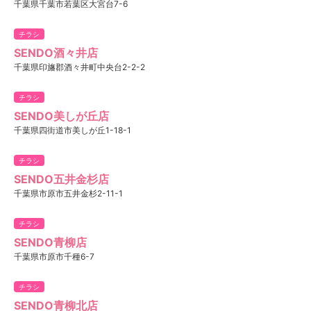
千葉県千葉市若葉区大宮台7-6
チラシ
SENDO酒々井店
千葉県印旛郡酒々井町中央台2-2-2
チラシ
SENDO美しが丘店
千葉県四街道市美しが丘1-18-1
チラシ
SENDO五井金杉店
千葉県市原市五井金杉2-11-1
チラシ
SENDO青柳店
千葉県市原市千種6-7
チラシ
SENDO青柳北店