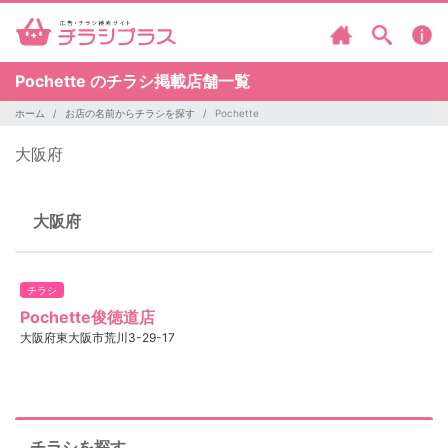
Pochette のチラシ掲載店舗一覧
ホーム
お店の名前からチラシを探す
Pochette
大阪府
大阪府
チラシ
Pochette俊徳道店
大阪府東大阪市荒川3-29-17
チラシを探す