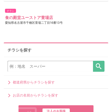
チラシ
食の殿堂ユーストア萱場店
愛知県名古屋市千種区萱場二丁目16番13号
チラシを探す
都道府県からチラシを探す
お店の名前からチラシを探す