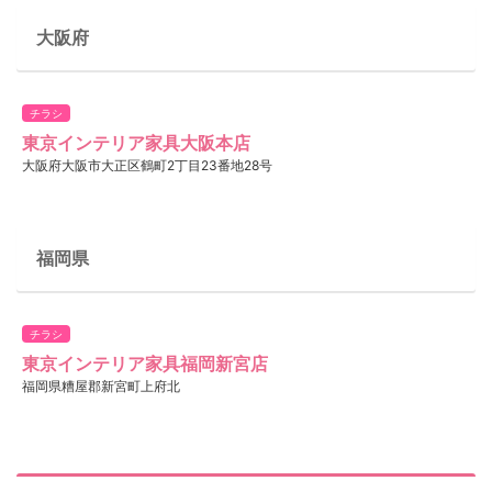
大阪府
チラシ
東京インテリア家具大阪本店
大阪府大阪市大正区鶴町2丁目23番地28号
福岡県
チラシ
東京インテリア家具福岡新宮店
福岡県糟屋郡新宮町上府北