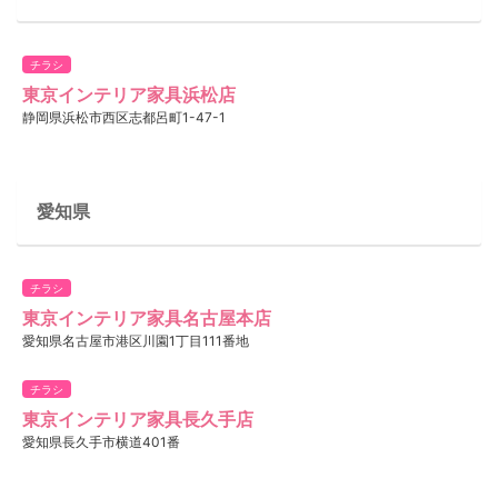
チラシ
東京インテリア家具浜松店
静岡県浜松市西区志都呂町1-47-1
愛知県
チラシ
東京インテリア家具名古屋本店
愛知県名古屋市港区川園1丁目111番地
チラシ
東京インテリア家具長久手店
愛知県長久手市横道401番