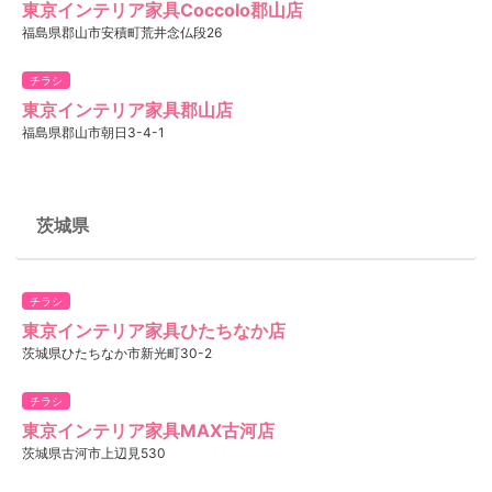
東京インテリア家具Coccolo郡山店
福島県郡山市安積町荒井念仏段26
チラシ
東京インテリア家具郡山店
福島県郡山市朝日3-4-1
茨城県
チラシ
東京インテリア家具ひたちなか店
茨城県ひたちなか市新光町30-2
チラシ
東京インテリア家具MAX古河店
茨城県古河市上辺見530