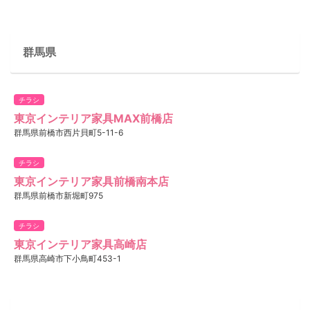
群馬県
チラシ
東京インテリア家具MAX前橋店
群馬県前橋市西片貝町5-11-6
チラシ
東京インテリア家具前橋南本店
群馬県前橋市新堀町975
チラシ
東京インテリア家具高崎店
群馬県高崎市下小鳥町453-1