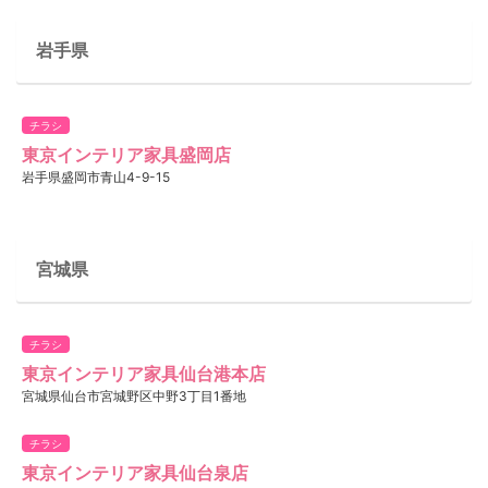
岩手県
チラシ
東京インテリア家具盛岡店
岩手県盛岡市青山4-9-15
宮城県
チラシ
東京インテリア家具仙台港本店
宮城県仙台市宮城野区中野3丁目1番地
チラシ
東京インテリア家具仙台泉店