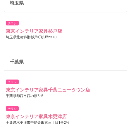
埼玉県
チラシ
東京インテリア家具杉戸店
埼玉県北葛飾郡杉戸町杉戸2370
千葉県
チラシ
東京インテリア家具千葉ニュータウン店
千葉県印西市西の原5-5
チラシ
東京インテリア家具木更津店
千葉県木更津市中島金田東三丁目1番2号