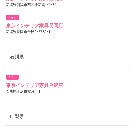
新潟県新潟市西区小新南1-1-31
チラシ
東京インテリア家具長岡店
新潟県長岡市千秋2-2782-1
石川県
チラシ
東京インテリア家具金沢店
石川県金沢市鞍月4-1
山梨県