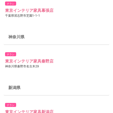
チラシ
東京インテリア家具幕張店
千葉県習志野市芝園1-1-1
神奈川県
チラシ
東京インテリア家具秦野店
神奈川県秦野市名古木29
新潟県
チラシ
東京インテリア家具新潟店