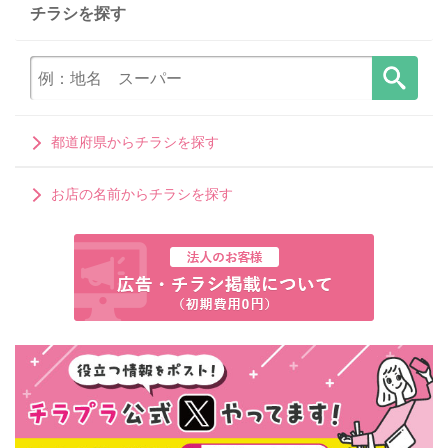
チラシを探す
都道府県からチラシを探す
お店の名前からチラシを探す