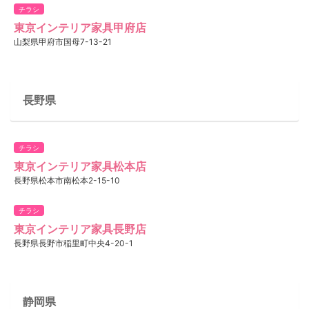
チラシ
東京インテリア家具甲府店
山梨県甲府市国母7-13-21
長野県
チラシ
東京インテリア家具松本店
長野県松本市南松本2-15-10
チラシ
東京インテリア家具長野店
長野県長野市稲里町中央4-20-1
静岡県