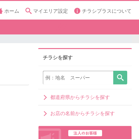
ホーム
マイエリア設定
チラシプラスについて
チラシを探す
都道府県からチラシを探す
お店の名前からチラシを探す