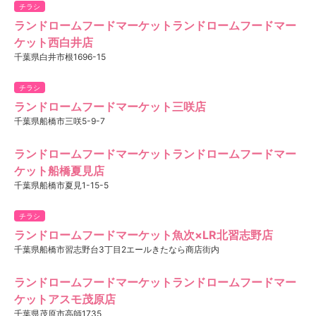
チラシ
ランドロームフードマーケットランドロームフードマー
ケット西白井店
千葉県白井市根1696-15
チラシ
ランドロームフードマーケット三咲店
千葉県船橋市三咲5-9-7
ランドロームフードマーケットランドロームフードマー
ケット船橋夏見店
千葉県船橋市夏見1-15-5
チラシ
ランドロームフードマーケット魚次×LR北習志野店
千葉県船橋市習志野台3丁目2エールきたなら商店街内
ランドロームフードマーケットランドロームフードマー
ケットアスモ茂原店
千葉県茂原市高師1735