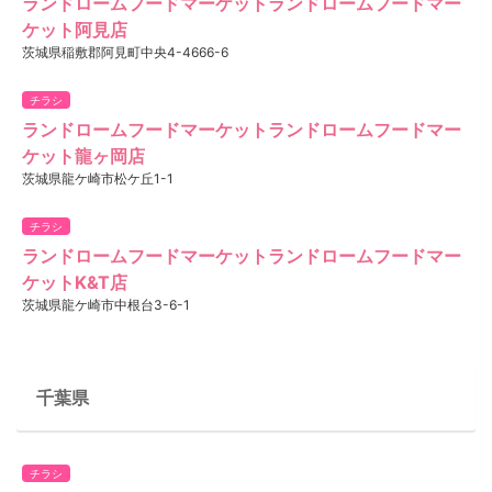
ランドロームフードマーケットランドロームフードマー
ケット阿見店
茨城県稲敷郡阿見町中央4-4666-6
チラシ
ランドロームフードマーケットランドロームフードマー
ケット龍ヶ岡店
茨城県龍ケ崎市松ケ丘1-1
チラシ
ランドロームフードマーケットランドロームフードマー
ケットK&T店
茨城県龍ケ崎市中根台3-6-1
千葉県
チラシ