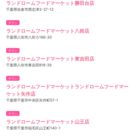
ランドロームフードマーケット勝田台店
千葉県佐倉市西志津3-27-12
チラシ
ランドロームフードマーケット八街店
千葉県八街市八街ろ169-30
チラシ
ランドロームフードマーケット東吉田店
千葉県八街市東吉田818-29
チラシ
ランドロームフードマーケットランドロームフードマー
ケット矢作店
千葉県千葉市中央区矢作町57-1
チラシ
ランドロームフードマーケット山王店
千葉県千葉市稲毛区山王町140-1