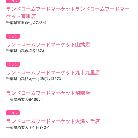
チラシ
ランドロームフードマーケットランドロームフードマー
ケット富里店
千葉県富里市七栄722-4
チラシ
ランドロームフードマーケット山武店
千葉県山武市埴谷1873-1
チラシ
ランドロームフードマーケット九十九里店
千葉県山武郡九十九里町片貝370-1
ランドロームフードマーケット沼南店
千葉県柏市大井1885-1
チラシ
ランドロームフードマーケット大津ヶ丘店
千葉県柏市大津ケ丘3-3-1