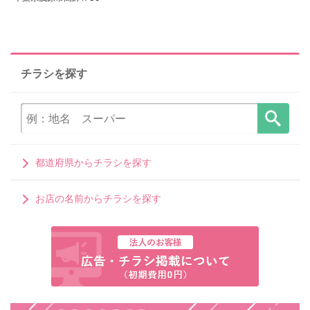
チラシを探す
都道府県からチラシを探す
お店の名前からチラシを探す