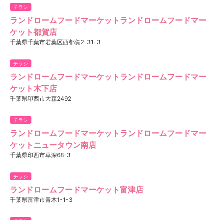
チラシ
ランドロームフードマーケットランドロームフードマー
ケット都賀店
千葉県千葉市若葉区西都賀2-31-3
チラシ
ランドロームフードマーケットランドロームフードマー
ケット木下店
千葉県印西市大森2492
チラシ
ランドロームフードマーケットランドロームフードマー
ケットニュータウン南店
千葉県印西市草深68-3
チラシ
ランドロームフードマーケット富津店
千葉県富津市青木1-1-3