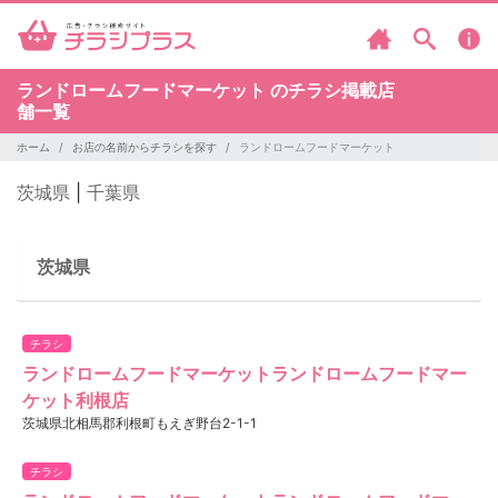
ランドロームフードマーケット のチラシ掲載店
舗一覧
ホーム
お店の名前からチラシを探す
ランドロームフードマーケット
茨城県
|
千葉県
茨城県
チラシ
ランドロームフードマーケットランドロームフードマー
ケット利根店
茨城県北相馬郡利根町もえぎ野台2-1-1
チラシ