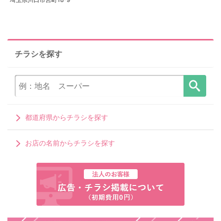
チラシを探す
都道府県からチラシを探す
お店の名前からチラシを探す