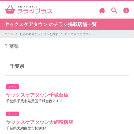
ヤックスケアタウン のチラシ掲載店舗一覧
ホーム
お店の名前からチラシを探す
ヤックスケアタウン
千葉県
千葉県
チラシ
ヤックスケアタウン千城台店
千葉県千葉市若葉区千城台西2-1-3
チラシ
ヤックスケアタウン大網増穂店
千葉県大網白里市柿餅34