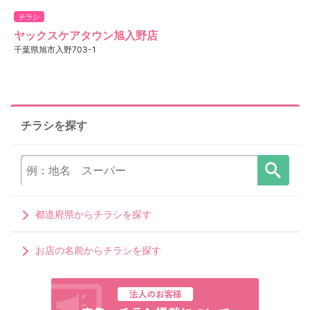
チラシ
ヤックスケアタウン旭入野店
千葉県旭市入野703-1
チラシを探す
都道府県からチラシを探す
お店の名前からチラシを探す