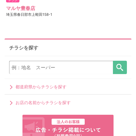
マルヤ豊春店
埼玉県春日部市上蛭田158-1
チラシを探す
都道府県からチラシを探す
お店の名前からチラシを探す