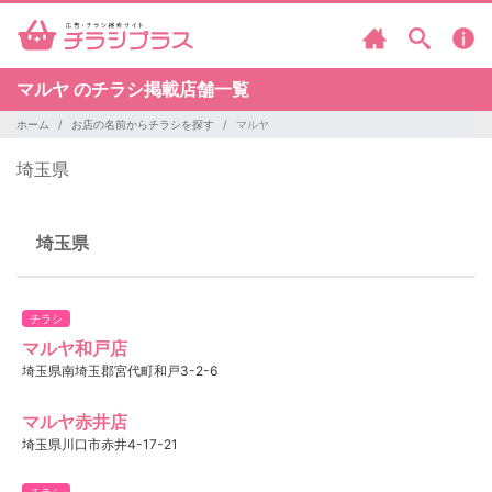
マルヤ のチラシ掲載店舗一覧
ホーム
お店の名前からチラシを探す
マルヤ
埼玉県
埼玉県
チラシ
マルヤ和戸店
埼玉県南埼玉郡宮代町和戸3-2-6
マルヤ赤井店
埼玉県川口市赤井4-17-21
チラシ