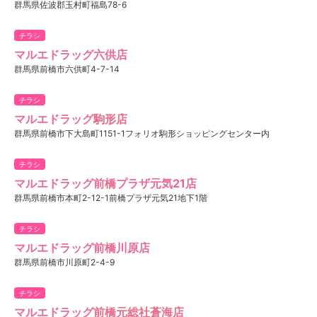
群馬県佐波郡玉村町福島78-6
チラシ
マルエドラッグ六供店
群馬県前橋市六供町4-7-14
チラシ
マルエドラッグ駒形店
群馬県前橋市下大島町1151-1フォリオ駒形ショッピングセンター内
チラシ
マルエドラッグ前橋プラザ元気21店
群馬県前橋市本町2-12-1前橋プラザ元気21地下1階
チラシ
マルエドラッグ前橋川原店
群馬県前橋市川原町2-4-9
チラシ
マルエドラッグ前橋元総社蒼海店