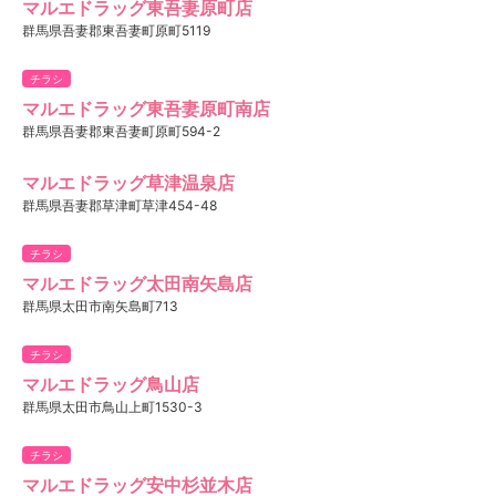
マルエドラッグ東吾妻原町店
群馬県吾妻郡東吾妻町原町5119
チラシ
マルエドラッグ東吾妻原町南店
群馬県吾妻郡東吾妻町原町594-2
マルエドラッグ草津温泉店
群馬県吾妻郡草津町草津454-48
チラシ
マルエドラッグ太田南矢島店
群馬県太田市南矢島町713
チラシ
マルエドラッグ鳥山店
群馬県太田市鳥山上町1530-3
チラシ
マルエドラッグ安中杉並木店