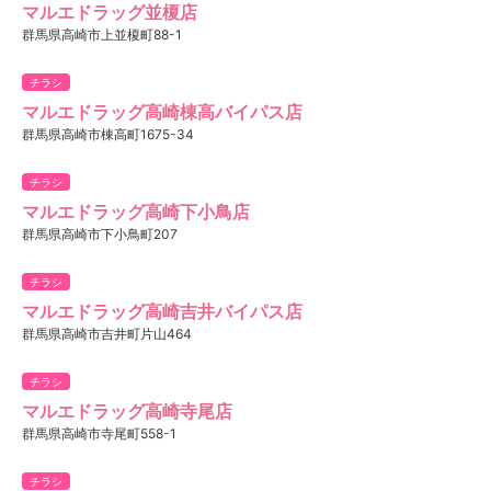
マルエドラッグ並榎店
群馬県高崎市上並榎町88-1
チラシ
マルエドラッグ高崎棟高バイパス店
群馬県高崎市棟高町1675-34
チラシ
マルエドラッグ高崎下小鳥店
群馬県高崎市下小鳥町207
チラシ
マルエドラッグ高崎吉井バイパス店
群馬県高崎市吉井町片山464
チラシ
マルエドラッグ高崎寺尾店
群馬県高崎市寺尾町558-1
チラシ