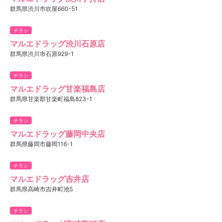
群馬県渋川市吹屋660-51
チラシ
マルエドラッグ渋川石原店
群馬県渋川市石原929-1
チラシ
マルエドラッグ甘楽福島店
群馬県甘楽郡甘楽町福島823-1
チラシ
マルエドラッグ藤岡中央店
群馬県藤岡市藤岡116-1
チラシ
マルエドラッグ吉井店
群馬県高崎市吉井町池5
チラシ