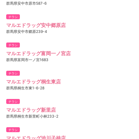
群馬県安中市原市587-6
チラシ
マルエドラッグ安中郷原店
群馬県安中市郷原239-4
チラシ
マルエドラッグ富岡一ノ宮店
群馬県富岡市一ノ宮1683
チラシ
マルエドラッグ桐生東店
群馬県桐生市東1-6-28
チラシ
マルエドラッグ新里店
群馬県桐生市新里町小林233-2
チラシ
マルエドラッグ渋川子持店