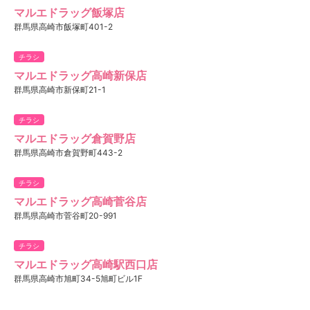
マルエドラッグ飯塚店
群馬県高崎市飯塚町401-2
チラシ
マルエドラッグ高崎新保店
群馬県高崎市新保町21-1
チラシ
マルエドラッグ倉賀野店
群馬県高崎市倉賀野町443-2
チラシ
マルエドラッグ高崎菅谷店
群馬県高崎市菅谷町20-991
チラシ
マルエドラッグ高崎駅西口店
群馬県高崎市旭町34-5旭町ビル1F