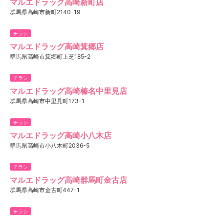
マルエドラッグ高崎新町店
群馬県高崎市新町2140-19
チラシ
マルエドラッグ高崎箕郷店
群馬県高崎市箕郷町上芝185-2
チラシ
マルエドラッグ高崎榛名中里見店
群馬県高崎市中里見町173-1
チラシ
マルエドラッグ高崎小八木店
群馬県高崎市小八木町2036-5
チラシ
マルエドラッグ高崎群馬町金古店
群馬県高崎市金古町447-1
チラシ