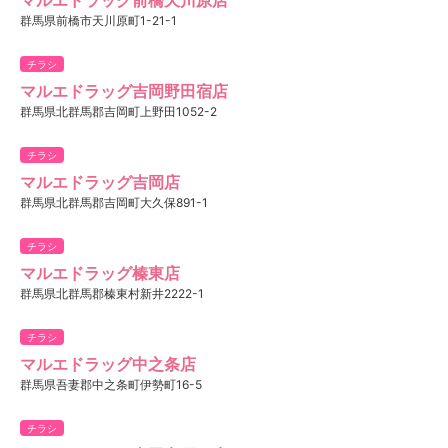
群馬県前橋市天川原町1-21-1
チラシ
マルエドラッグ吉岡野田宿店
群馬県北群馬郡吉岡町上野田1052-2
チラシ
マルエドラッグ吉岡店
群馬県北群馬郡吉岡町大久保891-1
チラシ
マルエドラッグ榛東店
群馬県北群馬郡榛東村新井2222-1
チラシ
マルエドラッグ中之条店
群馬県吾妻郡中之条町伊勢町16-5
チラシ