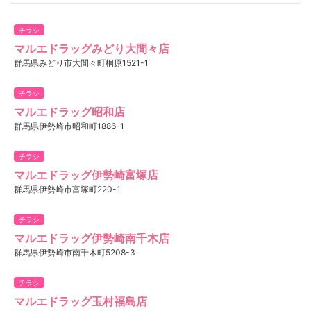
チラシ
マルエドラッグみどり大間々店
群馬県みどり市大間々町桐原1521-1
チラシ
マルエドラッグ昭和店
群馬県伊勢崎市昭和町1886-1
チラシ
マルエドラッグ伊勢崎富塚店
群馬県伊勢崎市富塚町220-1
チラシ
マルエドラッグ伊勢崎南千木店
群馬県伊勢崎市南千木町5208-3
チラシ
マルエドラッグ玉村福島店