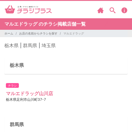
マルエドラッグ のチラシ掲載店舗一覧
ホーム
お店の名前からチラシを探す
マルエドラッグ
栃木県
|
群馬県
|
埼玉県
栃木県
チラシ
マルエドラッグ山川店
栃木県足利市山川町37-7
群馬県