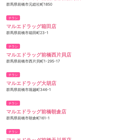
群馬県前橋市元総社町1850
チラシ
マルエドラッグ箱田店
群馬県前橋市箱田町23-1
チラシ
マルエドラッグ前橋西片貝店
群馬県前橋市西片貝町1-295-17
チラシ
マルエドラッグ大胡店
群馬県前橋市堀越町346-1
チラシ
マルエドラッグ前橋朝倉店
群馬県前橋市朝倉町161-1
チラシ
マルエドラッグ前橋天川原店