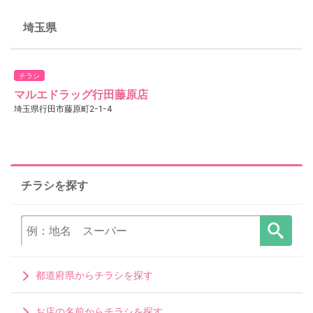
埼玉県
チラシ
マルエドラッグ行田藤原店
埼玉県行田市藤原町2-1-4
チラシを探す
都道府県からチラシを探す
お店の名前からチラシを探す