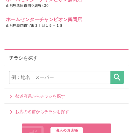
山形県酒田市四ツ興野430
ホームセンターチャンピオン鶴岡店
山形県鶴岡市宝田３丁目１９－１８
チラシを探す
都道府県からチラシを探す
お店の名前からチラシを探す