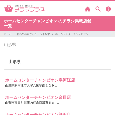
ホームセンターチャンピオン のチラシ掲載店舗
一覧
ホーム
お店の名前からチラシを探す
ホームセンターチャンピオン
山形県
山形県
ホームセンターチャンピオン寒河江店
山形県寒河江市大字八鍬字南１２９１
ホームセンターチャンピオン余目店
山形県東田川郡庄内町余目滑石５６−１
ホームセンターチャンピオン酒田店