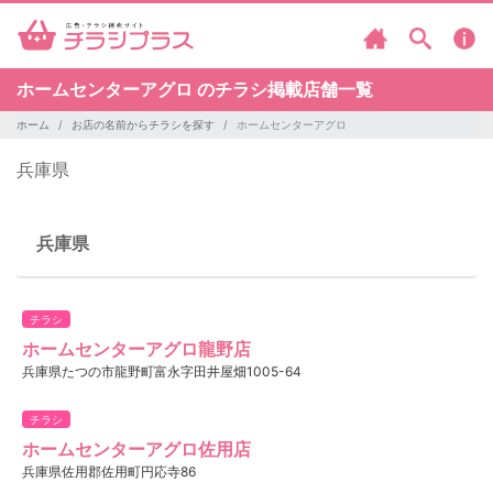
ホームセンターアグロ のチラシ掲載店舗一覧
ホーム
お店の名前からチラシを探す
ホームセンターアグロ
兵庫県
兵庫県
チラシ
ホームセンターアグロ龍野店
兵庫県たつの市龍野町富永字田井屋畑1005-64
チラシ
ホームセンターアグロ佐用店
兵庫県佐用郡佐用町円応寺86