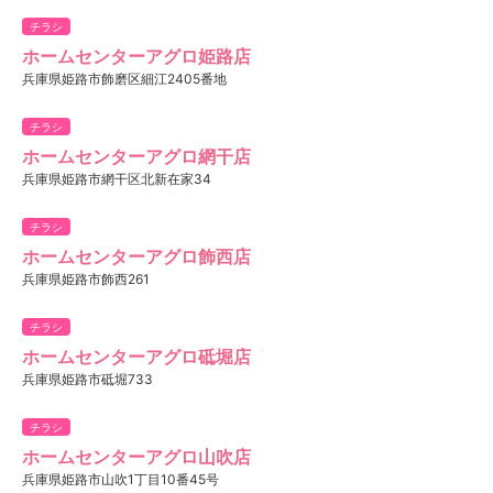
チラシ
ホームセンターアグロ姫路店
兵庫県姫路市飾磨区細江2405番地
チラシ
ホームセンターアグロ網干店
兵庫県姫路市網干区北新在家34
チラシ
ホームセンターアグロ飾西店
兵庫県姫路市飾西261
チラシ
ホームセンターアグロ砥堀店
兵庫県姫路市砥堀733
チラシ
ホームセンターアグロ山吹店
兵庫県姫路市山吹1丁目10番45号