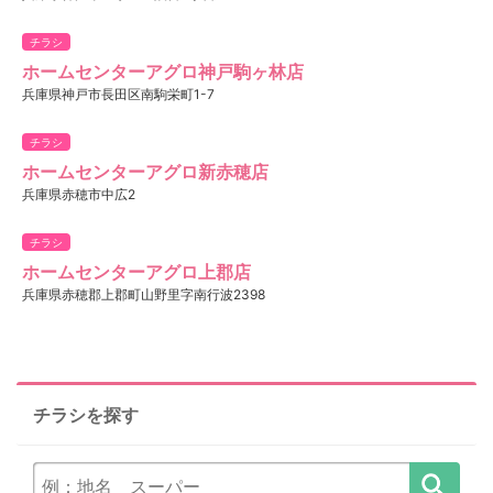
チラシ
ホームセンターアグロ神戸駒ヶ林店
兵庫県神戸市長田区南駒栄町1-7
チラシ
ホームセンターアグロ新赤穂店
兵庫県赤穂市中広2
チラシ
ホームセンターアグロ上郡店
兵庫県赤穂郡上郡町山野里字南行波2398
チラシを探す