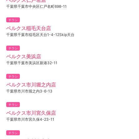
千葉県千葉市中央区仁戸名町698-11
チラシ
ベルクス稲毛天台店
千葉県千葉市稲毛区天台1-4-12Skip天台
チラシ
ベルクス美浜店
千葉県千葉市美浜区新港32-11
チラシ
ベルクス市川堀之内店
千葉県市川市堀之内3-6-13
チラシ
ベルクス市川宮久保店
千葉県市川市宮久保4-23-11
チラシ