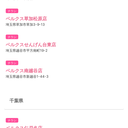
チラシ
ベルクス草加松原店
埼玉県草加市草加3-9-13
チラシ
ベルクスせんげん台東店
埼玉県越谷市平方南町19-2
チラシ
ベルクス南越谷店
埼玉県越谷市新越谷1-44-3
千葉県
チラシ
ベルクス仁戸名店