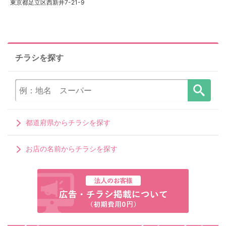
東京都足立区西新井7-21-9
チラシを探す
都道府県からチラシを探す
お店の名前からチラシを探す