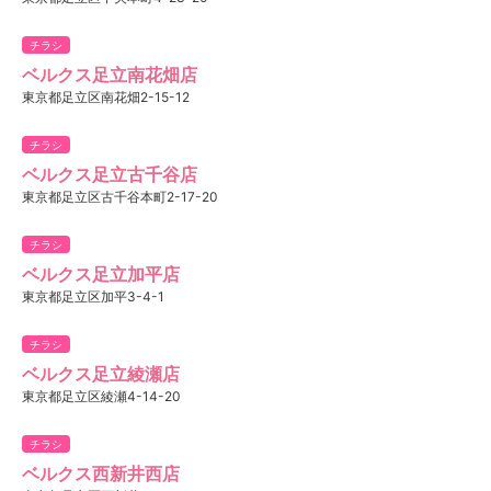
チラシ
ベルクス足立南花畑店
東京都足立区南花畑2-15-12
チラシ
ベルクス足立古千谷店
東京都足立区古千谷本町2-17-20
チラシ
ベルクス足立加平店
東京都足立区加平3-4-1
チラシ
ベルクス足立綾瀬店
東京都足立区綾瀬4-14-20
チラシ
ベルクス西新井西店