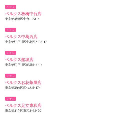
チラシ
ベルクス板橋中台店
東京都板橋区中台1-23-6
チラシ
ベルクス中葛西店
東京都江戸川区中葛西7-28-17
チラシ
ベルクス船堀店
東京都江戸川区船堀5-4-14
チラシ
ベルクスお花茶屋店
東京都葛飾区四つ木5-17-1
チラシ
ベルクス足立東和店
東京都足立区東和3-12-20