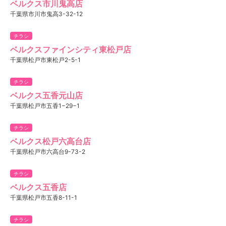
ベルクス市川鬼高店
千葉県市川市鬼高3-32-12
チラシ
ベルクスファインシティ東松戸店
千葉県松戸市東松戸2-5-1
チラシ
ベルクス五香元山店
千葉県松戸市五香1−29−1
チラシ
ベルクス松戸六高台店
千葉県松戸市六高台9-73-2
チラシ
ベルクス五香店
千葉県松戸市五香8-11-1
チラシ