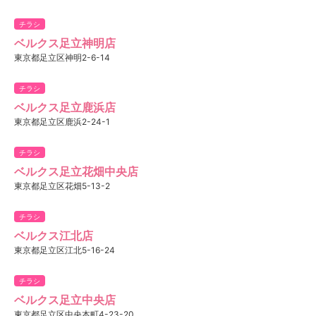
チラシ
ベルクス足立神明店
東京都足立区神明2-6-14
チラシ
ベルクス足立鹿浜店
東京都足立区鹿浜2-24-1
チラシ
ベルクス足立花畑中央店
東京都足立区花畑5-13-2
チラシ
ベルクス江北店
東京都足立区江北5-16-24
チラシ
ベルクス足立中央店
東京都足立区中央本町4-23-20