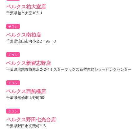
ベルクス柏大室店
千葉県柏市大室185-1
チラシ
ベルクス南柏店
千葉県流山市向小金2-196-10
チラシ
ベルクス新習志野店
千葉県習志野市茜浜2-2-1ミスターマックス新習志野ショッピングセンター
チラシ
ベルクス西船橋店
千葉県船橋市山野町90
チラシ
ベルクス野田七光台店
千葉県野田市光葉町1-6