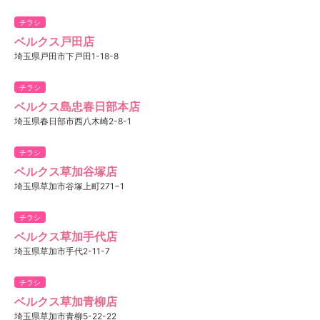
チラシ
ベルクス戸田店
埼玉県戸田市下戸田1-18-8
チラシ
ベルクス島忠春日部本店
埼玉県春日部市西八木崎2-8-1
チラシ
ベルクス草加谷塚店
埼玉県草加市谷塚上町271−1
チラシ
ベルクス草加手代店
埼玉県草加市手代2-11-7
チラシ
ベルクス草加青柳店
埼玉県草加市青柳5-22-22