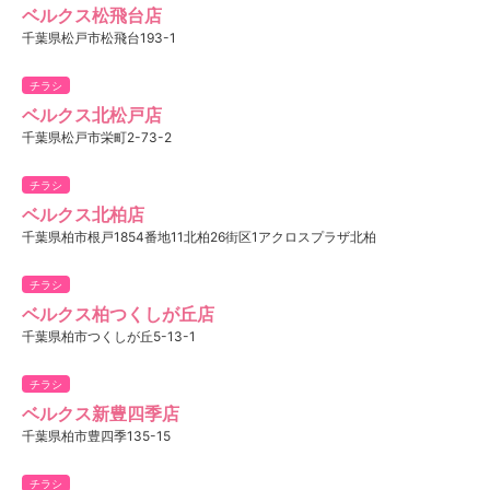
ベルクス松飛台店
千葉県松戸市松飛台193-1
チラシ
ベルクス北松戸店
千葉県松戸市栄町2-73-2
チラシ
ベルクス北柏店
千葉県柏市根戸1854番地11北柏26街区1アクロスプラザ北柏
チラシ
ベルクス柏つくしが丘店
千葉県柏市つくしが丘5-13-1
チラシ
ベルクス新豊四季店
千葉県柏市豊四季135-15
チラシ