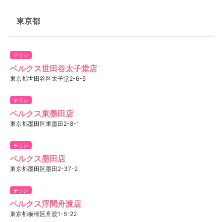
東京都
チラシ
ベルクス世田谷太子堂店
東京都世田谷区太子堂2-6-5
チラシ
ベルクス東墨田店
東京都墨田区東墨田2-8-1
チラシ
ベルクス墨田店
東京都墨田区墨田2-37-2
チラシ
ベルクス浮間舟渡店
東京都板橋区舟渡1-6-22