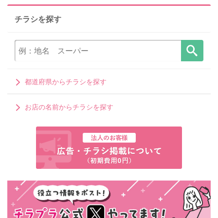
チラシを探す
都道府県からチラシを探す
お店の名前からチラシを探す