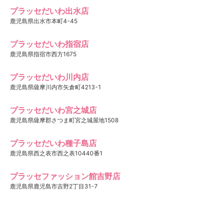
プラッセだいわ出水店
鹿児島県出水市本町4-45
プラッセだいわ指宿店
鹿児島県指宿市西方1675
プラッセだいわ川内店
鹿児島県薩摩川内市矢倉町4213-1
プラッセだいわ宮之城店
鹿児島県薩摩郡さつま町宮之城屋地1508
プラッセだいわ種子島店
鹿児島県西之表市西之表10440番1
プラッセファッション館吉野店
鹿児島県鹿児島市吉野2丁目31-7