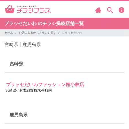
プラッセだいわ のチラシ掲載店舗一覧
ホーム
お店の名前からチラシを探す
プラッセだいわ
宮崎県
|
鹿児島県
宮崎県
プラッセだいわファッション館小林店
宮崎県小林市細野1976番12階
鹿児島県