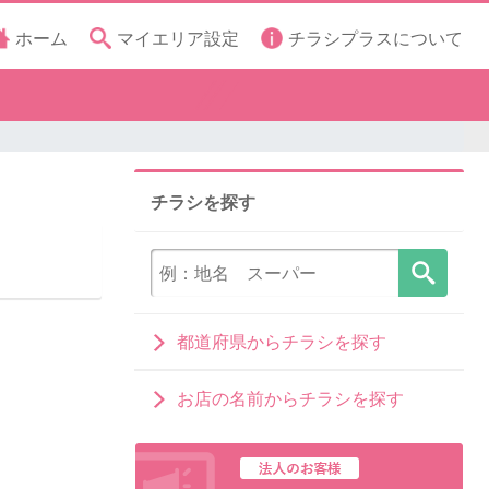
ホーム
マイエリア設定
チラシプラスについて
チラシを探す
都道府県からチラシを探す
お店の名前からチラシを探す