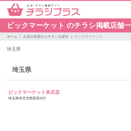
ビックマーケット のチラシ掲載店舗
ホーム
お店の名前からチラシを探す
ビックマーケット
埼玉県
埼玉県
ビックマーケット本庄店
埼玉県本庄市西富田421