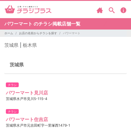
パワーマート のチラシ掲載店舗一覧
ホーム
お店の名前からチラシを探す
パワーマート
茨城県
|
栃木県
茨城県
チラシ
パワーマート見川店
茨城県水戸市見川5-115-4
チラシ
パワーマート住吉店
茨城県水戸市元吉田町字一里塚西1479-1