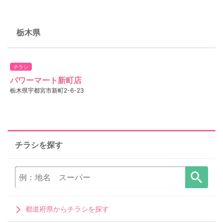
栃木県
チラシ
パワーマート新町店
栃木県宇都宮市新町2-6-23
チラシを探す
都道府県からチラシを探す