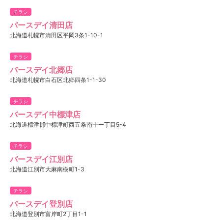
チラシ
バースデイ清田店
北海道札幌市清田区平岡3条1-10-1
チラシ
バースデイ北郷店
北海道札幌市白石区北郷四条1-1-30
チラシ
バースデイ中標津店
北海道標津郡中標津町西五条南十一丁目5-4
チラシ
バースデイ江別店
北海道江別市大麻南樹町1-3
チラシ
バースデイ登別店
北海道登別市富岸町2丁目1-1