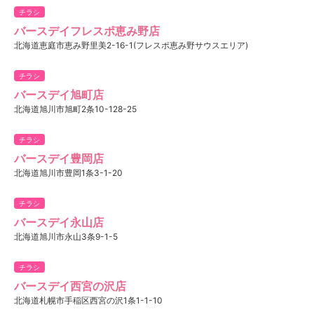
チラシ
バースデイフレスポ恵み野店
北海道恵庭市恵み野里美2-16-1(フレスポ恵み野サウスエリア)
チラシ
バースデイ旭町店
北海道旭川市旭町2条10-128-25
チラシ
バースデイ豊岡店
北海道旭川市豊岡1条3-1-20
チラシ
バースデイ永山店
北海道旭川市永山3条9-1-5
チラシ
バースデイ西宮の沢店
北海道札幌市手稲区西宮の沢1条1-1-10