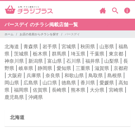
バースデイ のチラシ掲載店舗一覧
ホーム
お店の名前からチラシを探す
バースデイ
北海道
|
青森県
|
岩手県
|
宮城県
|
秋田県
|
山形県
|
福島
県
|
茨城県
|
栃木県
|
群馬県
|
埼玉県
|
千葉県
|
東京都
|
神奈川県
|
新潟県
|
富山県
|
石川県
|
福井県
|
山梨県
|
長
野県
|
岐阜県
|
静岡県
|
愛知県
|
三重県
|
滋賀県
|
京都府
|
大阪府
|
兵庫県
|
奈良県
|
和歌山県
|
鳥取県
|
島根県
|
岡山県
|
広島県
|
山口県
|
徳島県
|
香川県
|
愛媛県
|
高知
県
|
福岡県
|
佐賀県
|
長崎県
|
熊本県
|
大分県
|
宮崎県
|
鹿児島県
|
沖縄県
北海道