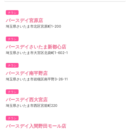
チラシ
バースデイ宮原店
埼玉県さいたま市北区宮原町1-200
チラシ
バースデイさいたま新都心店
埼玉県さいたま市大宮区北袋町1-602-1
チラシ
バースデイ南平野店
埼玉県さいたま市岩槻区南平野3-26-11
チラシ
バースデイ西大宮店
埼玉県さいたま市西区宮前町220
チラシ
バースデイ入間野田モール店