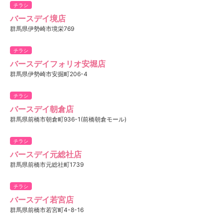
チラシ
バースデイ境店
群馬県伊勢崎市境栄769
チラシ
バースデイフォリオ安堀店
群馬県伊勢崎市安掘町206-4
チラシ
バースデイ朝倉店
群馬県前橋市朝倉町936-1(前橋朝倉モール)
チラシ
バースデイ元総社店
群馬県前橋市元総社町1739
チラシ
バースデイ若宮店
群馬県前橋市若宮町4-8-16