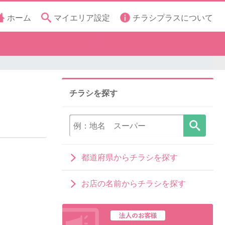
ホーム
マイエリア設定
チラシプラスについて
チラシを探す
都道府県からチラシを探す
お店の名前からチラシを探す