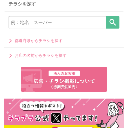
チラシを探す
都道府県からチラシを探す
お店の名前からチラシを探す