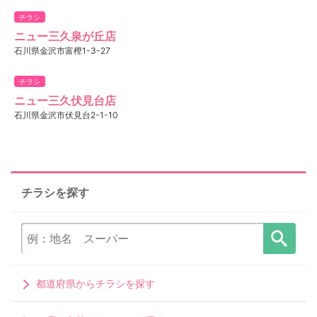
チラシ
ニュー三久泉が丘店
石川県金沢市富樫1-3-27
チラシ
ニュー三久伏見台店
石川県金沢市伏見台2-1-10
チラシを探す
都道府県からチラシを探す