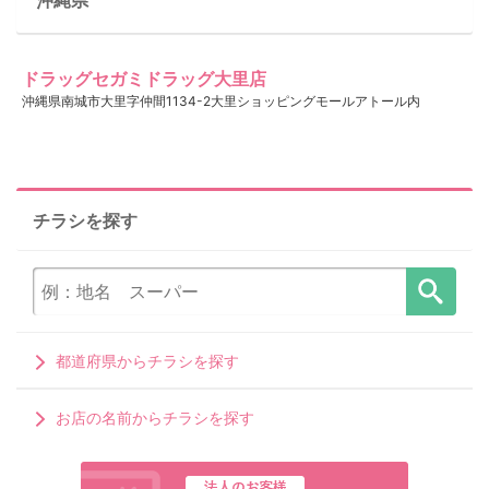
ドラッグセガミドラッグ大里店
沖縄県南城市大里字仲間1134-2大里ショッピングモールアトール内
チラシを探す
都道府県からチラシを探す
お店の名前からチラシを探す