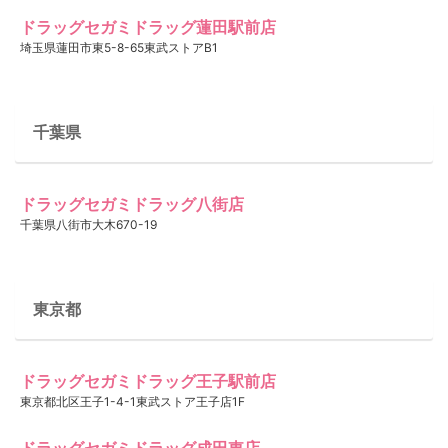
ドラッグセガミドラッグ蓮田駅前店
埼玉県蓮田市東5-8-65東武ストアB1
千葉県
ドラッグセガミドラッグ八街店
千葉県八街市大木670-19
東京都
ドラッグセガミドラッグ王子駅前店
東京都北区王子1-4-1東武ストア王子店1F
ドラッグセガミドラッグ成田東店