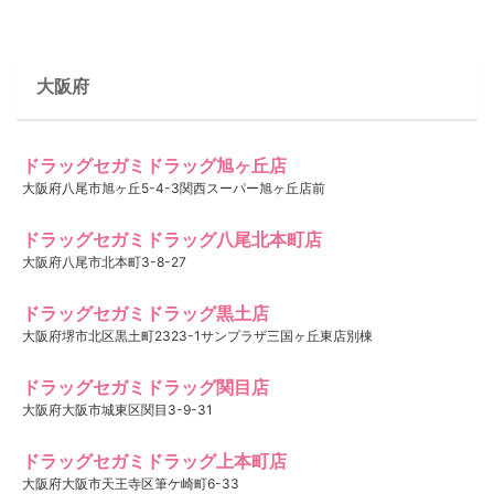
大阪府
ドラッグセガミドラッグ旭ヶ丘店
大阪府八尾市旭ヶ丘5-4-3関西スーパー旭ヶ丘店前
ドラッグセガミドラッグ八尾北本町店
大阪府八尾市北本町3-8-27
ドラッグセガミドラッグ黒土店
大阪府堺市北区黒土町2323-1サンプラザ三国ヶ丘東店別棟
ドラッグセガミドラッグ関目店
大阪府大阪市城東区関目3-9-31
ドラッグセガミドラッグ上本町店
大阪府大阪市天王寺区筆ケ崎町6-33