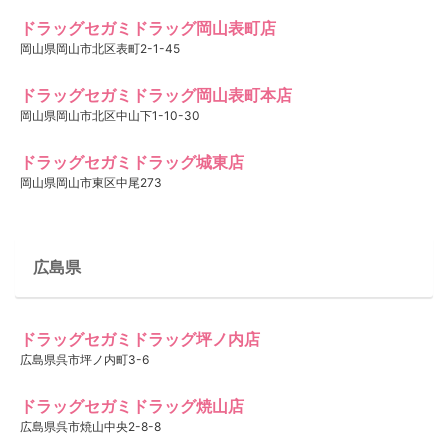
ドラッグセガミドラッグ岡山表町店
岡山県岡山市北区表町2-1-45
ドラッグセガミドラッグ岡山表町本店
岡山県岡山市北区中山下1-10-30
ドラッグセガミドラッグ城東店
岡山県岡山市東区中尾273
広島県
ドラッグセガミドラッグ坪ノ内店
広島県呉市坪ノ内町3-6
ドラッグセガミドラッグ焼山店
広島県呉市焼山中央2-8-8