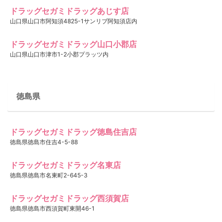
ドラッグセガミドラッグあじす店
山口県山口市阿知須4825-1サンリブ阿知須店内
ドラッグセガミドラッグ山口小郡店
山口県山口市津市1-2小郡プラッツ内
徳島県
ドラッグセガミドラッグ徳島住吉店
徳島県徳島市住吉4-5-88
ドラッグセガミドラッグ名東店
徳島県徳島市名東町2-645-3
ドラッグセガミドラッグ西須賀店
徳島県徳島市西須賀町東開46-1