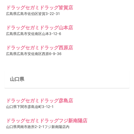
ドラッグセガミドラッグ皆賀店
広島県広島市佐伯区皆賀3-22-31
ドラッグセガミドラッグ山本店
広島県広島市安佐南区山本3-12-6
ドラッグセガミドラッグ西原店
広島県広島市安佐南区西原6-9-36
山口県
ドラッグセガミドラッグ彦島店
山口県下関市彦島迫町3-12-1
ドラッグセガミドラッグフジ新南陽店
山口県周南市政所2-2-1フジ新南陽店内