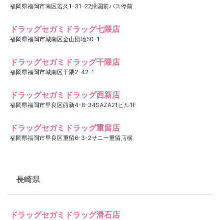
福岡県福岡市南区若久1-31-22緑園前バス停前
ドラッグセガミドラッグ七隈店
福岡県福岡市城南区金山団地50-1
ドラッグセガミドラッグ干隈店
福岡県福岡市城南区干隈2-42-1
ドラッグセガミドラッグ西新店
福岡県福岡市早良区西新4-8-34SAZA21ビル1F
ドラッグセガミドラッグ重留店
福岡県福岡市早良区重留6-3-2サニー重留店横
長崎県
ドラッグセガミドラッグ滑石店