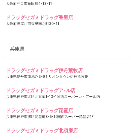
大阪府守口市藤田町4-13-11
ドラッグセガミドラッグ香里店
大阪府寝屋川市香里南之町30-11
兵庫県
ドラッグセガミドラッグ伊丹荒牧店
兵庫県伊丹市鴻池7-3-9ミリオンタウン伊丹荒牧1F
ドラッグセガミドラッグア-ル店
兵庫県神戸市北区北五葉1-13-1関西スーパーレ・アール内
ドラッグセガミドラッグ琵琶店
兵庫県神戸市灘区琵琶町3-5-19関西スーパー琵琶店1F
ドラッグセガミドラッグ北須磨店