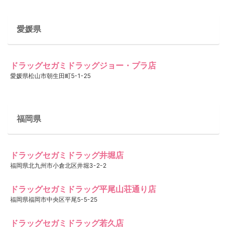
愛媛県
ドラッグセガミドラッグジョー・プラ店
愛媛県松山市朝生田町5-1-25
福岡県
ドラッグセガミドラッグ井堀店
福岡県北九州市小倉北区井堀3-2-2
ドラッグセガミドラッグ平尾山荘通り店
福岡県福岡市中央区平尾5-5-25
ドラッグセガミドラッグ若久店