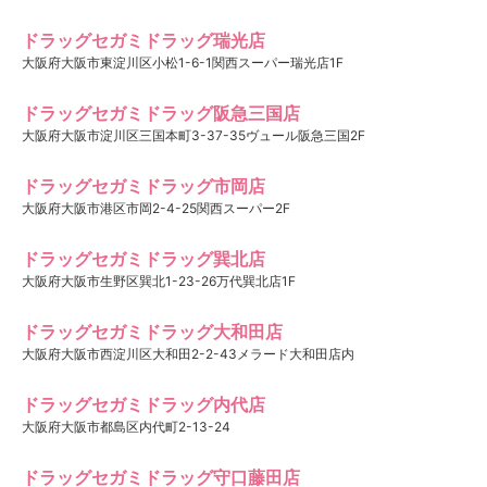
ドラッグセガミドラッグ瑞光店
大阪府大阪市東淀川区小松1-6-1関西スーパー瑞光店1F
ドラッグセガミドラッグ阪急三国店
大阪府大阪市淀川区三国本町3-37-35ヴュール阪急三国2F
ドラッグセガミドラッグ市岡店
大阪府大阪市港区市岡2-4-25関西スーパー2F
ドラッグセガミドラッグ巽北店
大阪府大阪市生野区巽北1-23-26万代巽北店1F
ドラッグセガミドラッグ大和田店
大阪府大阪市西淀川区大和田2-2-43メラード大和田店内
ドラッグセガミドラッグ内代店
大阪府大阪市都島区内代町2-13-24
ドラッグセガミドラッグ守口藤田店