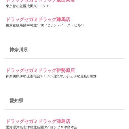
東京都杉並区成田東1-38-11
ドラッグセガミドラッグ練馬店
東京都練馬区中村北1-10-12サン・イーストビル1F
神奈川県
ドラッグセガミドラッグ伊勢原店
神奈川県伊勢原市桜台1-1-7小田急マルシェ伊勢原店B棟2F
愛知県
ドラッグセガミドラッグ津島店
愛知県津島市津島北新開351ヨシヅヤ津島本店