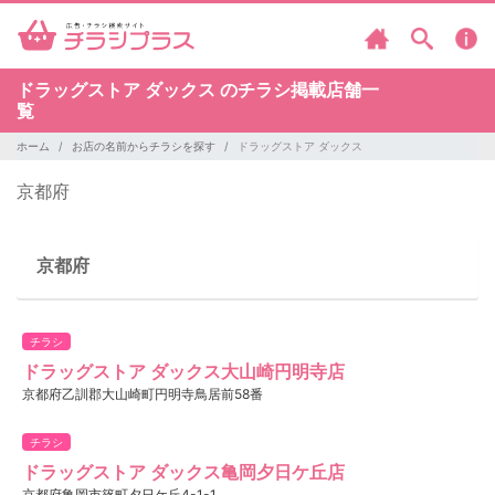
ドラッグストア ダックス のチラシ掲載店舗一
覧
ホーム
お店の名前からチラシを探す
ドラッグストア ダックス
京都府
京都府
チラシ
ドラッグストア ダックス大山崎円明寺店
京都府乙訓郡大山崎町円明寺鳥居前58番
チラシ
ドラッグストア ダックス亀岡夕日ケ丘店
京都府亀岡市篠町夕日ケ丘4-1-1