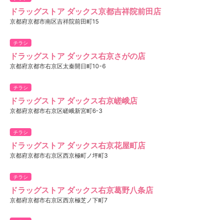
ドラッグストア ダックス京都吉祥院前田店
京都府京都市南区吉祥院前田町15
チラシ
ドラッグストア ダックス右京さがの店
京都府京都市右京区太秦開日町10-6
チラシ
ドラッグストア ダックス右京嵯峨店
京都府京都市右京区嵯峨新宮町6-3
チラシ
ドラッグストア ダックス右京花屋町店
京都府京都市右京区西京極町ノ坪町3
チラシ
ドラッグストア ダックス右京葛野八条店
京都府京都市右京区西京極芝ノ下町7