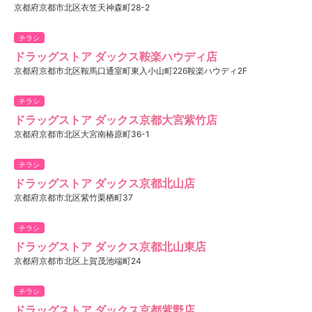
京都府京都市北区衣笠天神森町28-2
チラシ
ドラッグストア ダックス鞍楽ハウディ店
京都府京都市北区鞍馬口通室町東入小山町226鞍楽ハウディ2F
チラシ
ドラッグストア ダックス京都大宮紫竹店
京都府京都市北区大宮南椿原町36-1
チラシ
ドラッグストア ダックス京都北山店
京都府京都市北区紫竹栗栖町37
チラシ
ドラッグストア ダックス京都北山東店
京都府京都市北区上賀茂池端町24
チラシ
ドラッグストア ダックス京都紫野店