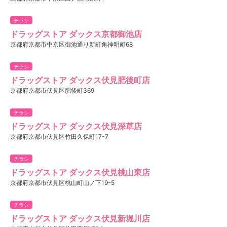
チラシ
ドラッグストア ダックス京都御池店
京都府京都市中京区御池通り新町角神明町68
チラシ
ドラッグストア ダックス伏見肥後町店
京都府京都市伏見区肥後町369
チラシ
ドラッグストア ダックス伏見深草店
京都府京都市伏見区竹田久保町17-7
チラシ
ドラッグストア ダックス伏見桃山東店
京都府京都市伏見区桃山町山ノ下19-5
チラシ
ドラッグストア ダックス伏見新堀川店