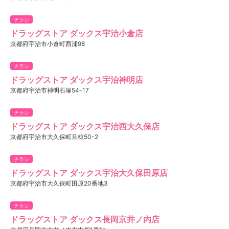
チラシ
ドラッグストア ダックス宇治小倉店
京都府宇治市小倉町西浦98
チラシ
ドラッグストア ダックス宇治神明店
京都府宇治市神明石塚54-17
チラシ
ドラッグストア ダックス宇治西大久保店
京都府宇治市大久保町旦椋50-2
チラシ
ドラッグストア ダックス宇治大久保田原店
京都府宇治市大久保町田原20番地3
チラシ
ドラッグストア ダックス長岡京井ノ内店