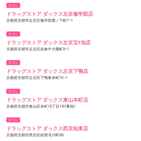
チラシ
ドラッグストア ダックス左京修学院店
京都府京都市左京区修学院鹿ノ下町7-1
チラシ
ドラッグストア ダックス左京宝ｹ池店
京都府京都市左京区岩倉中大鷺町9-1
チラシ
ドラッグストア ダックス左京下鴨店
京都府京都市左京区下鴨東本町10-1
チラシ
ドラッグストア ダックス東山本町店
京都府京都市東山区本町15丁目787番地1
チラシ
ドラッグストア ダックス西京桂東店
京都府京都市西京区桂西滝川町66