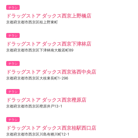
チラシ
ドラッグストア ダックス西京上野橋店
京都府京都市西京区桂上野東町
チラシ
ドラッグストア ダックス西京下津林店
京都府京都市西京区下津林南大般若町89
チラシ
ドラッグストア ダックス西京洛西中央店
京都府京都市西京区大枝東長町1-296
チラシ
ドラッグストア ダックス西京樫原店
京都府京都市西京区樫原井戸13-1
チラシ
ドラッグストア ダックス西京桂駅西口店
京都府京都市西京区川島有栖川町12-1