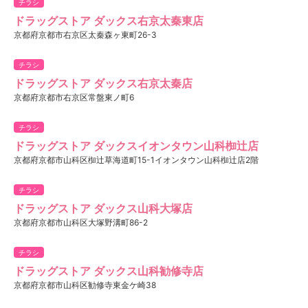
チラシ
ドラッグストア ダックス右京太秦東店
京都府京都市右京区太秦森ヶ東町26-3
チラシ
ドラッグストア ダックス右京太秦店
京都府京都市右京区常盤東ノ町6
チラシ
ドラッグストア ダックスイオンタウン山科椥辻店
京都府京都市山科区椥辻草海道町15-1イオンタウン山科椥辻店2階
チラシ
ドラッグストア ダックス山科大塚店
京都府京都市山科区大塚野溝町86-2
チラシ
ドラッグストア ダックス山科勧修寺店
京都府京都市山科区勧修寺東金ケ崎38