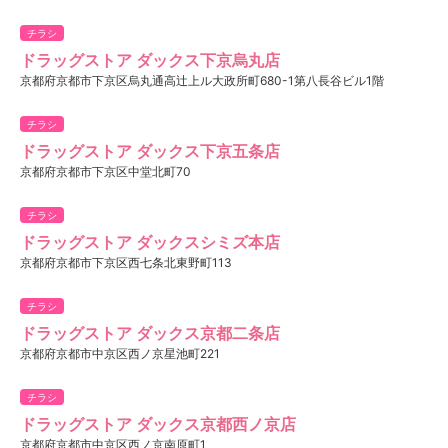
チラシ
ドラッグストア ダックス下京烏丸店
京都府京都市下京区烏丸通高辻上ル大政所町680-1第八長谷ビル1階
チラシ
ドラッグストア ダックス下京五条店
京都府京都市下京区中堂北町70
チラシ
ドラッグストア ダックスシミズ本店
京都府京都市下京区西七条北東野町113
チラシ
ドラッグストア ダックス京都二条店
京都府京都市中京区西ノ京星池町221
チラシ
ドラッグストア ダックス京都西ノ京店
京都府京都市中京区西ノ京南原町1