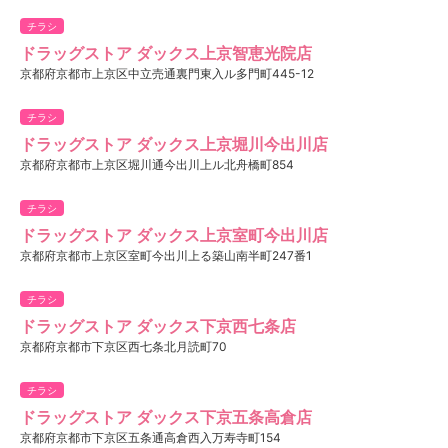
チラシ
ドラッグストア ダックス上京智恵光院店
京都府京都市上京区中立売通裏門東入ル多門町445-12
チラシ
ドラッグストア ダックス上京堀川今出川店
京都府京都市上京区堀川通今出川上ル北舟橋町854
チラシ
ドラッグストア ダックス上京室町今出川店
京都府京都市上京区室町今出川上る築山南半町247番1
チラシ
ドラッグストア ダックス下京西七条店
京都府京都市下京区西七条北月読町70
チラシ
ドラッグストア ダックス下京五条高倉店
京都府京都市下京区五条通高倉西入万寿寺町154