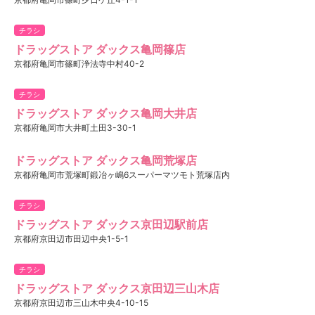
チラシ
ドラッグストア ダックス亀岡篠店
京都府亀岡市篠町浄法寺中村40-2
チラシ
ドラッグストア ダックス亀岡大井店
京都府亀岡市大井町土田3-30-1
ドラッグストア ダックス亀岡荒塚店
京都府亀岡市荒塚町鍛冶ヶ嶋6スーパーマツモト荒塚店内
チラシ
ドラッグストア ダックス京田辺駅前店
京都府京田辺市田辺中央1-5-1
チラシ
ドラッグストア ダックス京田辺三山木店
京都府京田辺市三山木中央4-10-15