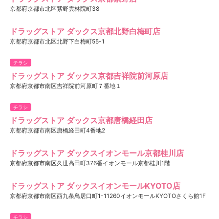
京都府京都市北区紫野雲林院町38
ドラッグストア ダックス京都北野白梅町店
京都府京都市北区北野下白梅町55-1
チラシ
ドラッグストア ダックス京都吉祥院前河原店
京都府京都市南区吉祥院前河原町７番地１
チラシ
ドラッグストア ダックス京都唐橋経田店
京都府京都市南区唐橋経田町4番地2
ドラッグストア ダックスイオンモール京都桂川店
京都府京都市南区久世高田町376番イオンモール京都桂川1階
ドラッグストア ダックスイオンモールKYOTO店
京都府京都市南区西九条鳥居口町1-11260イオンモールKYOTOさくら館1F
チラシ