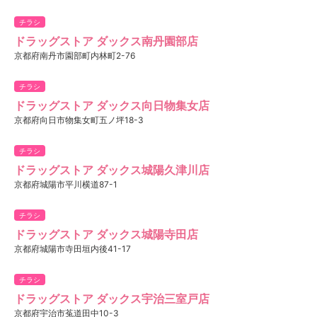
チラシ
ドラッグストア ダックス南丹園部店
京都府南丹市園部町内林町2-76
チラシ
ドラッグストア ダックス向日物集女店
京都府向日市物集女町五ノ坪18-3
チラシ
ドラッグストア ダックス城陽久津川店
京都府城陽市平川横道87-1
チラシ
ドラッグストア ダックス城陽寺田店
京都府城陽市寺田垣内後41-17
チラシ
ドラッグストア ダックス宇治三室戸店
京都府宇治市菟道田中10-3