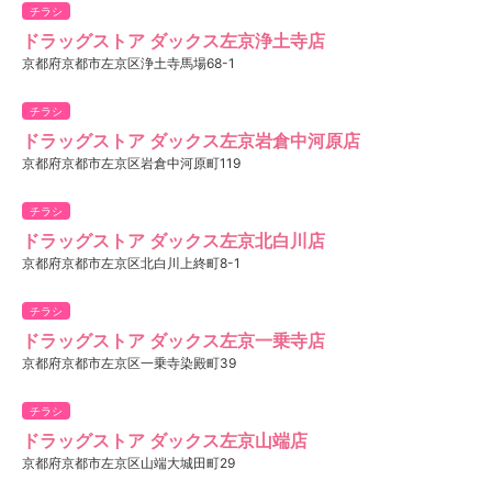
チラシ
ドラッグストア ダックス左京浄土寺店
京都府京都市左京区浄土寺馬場68-1
チラシ
ドラッグストア ダックス左京岩倉中河原店
京都府京都市左京区岩倉中河原町119
チラシ
ドラッグストア ダックス左京北白川店
京都府京都市左京区北白川上終町8-1
チラシ
ドラッグストア ダックス左京一乗寺店
京都府京都市左京区一乗寺染殿町39
チラシ
ドラッグストア ダックス左京山端店
京都府京都市左京区山端大城田町29