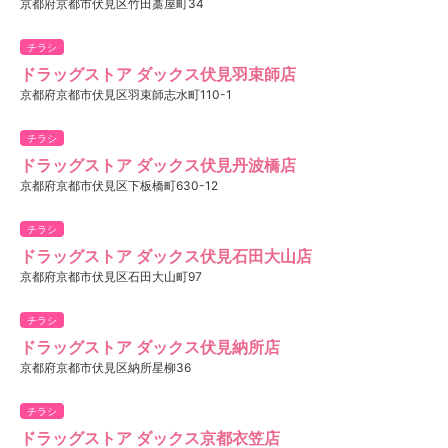
京都府京都市伏見区竹田藁屋町34
チラシ
ドラッグストア ダックス伏見羽束師店
京都府京都市伏見区羽束師志水町110-1
チラシ
ドラッグストア ダックス伏見丹波橋店
京都府京都市伏見区下板橋町630-12
チラシ
ドラッグストア ダックス伏見石田大山店
京都府京都市伏見区石田大山町97
チラシ
ドラッグストア ダックス伏見納所店
京都府京都市伏見区納所星柳36
チラシ
ドラッグストア ダックス京都衣笠店