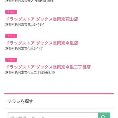
京都府長岡京市井ノ内南内畑1番地
チラシ
ドラッグストア ダックス長岡京花山店
京都府長岡京市花山3-48-1
チラシ
ドラッグストア ダックス長岡京今里店
京都府長岡京市今里5-147
チラシ
ドラッグストア ダックス長岡京今里二丁目店
京都府長岡京市今里二丁目5番地15
チラシを探す