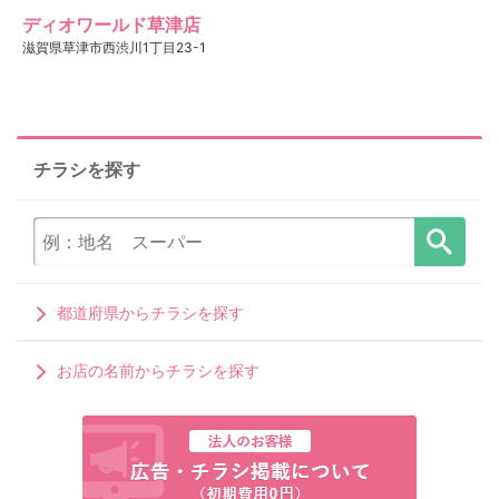
ディオワールド草津店
滋賀県草津市西渋川1丁目23-1
チラシを探す
都道府県からチラシを探す
お店の名前からチラシを探す