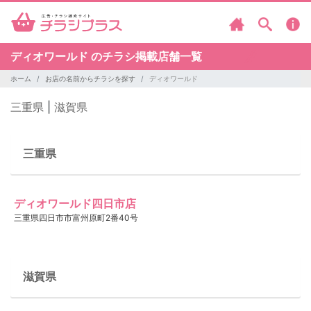
ディオワールド のチラシ掲載店舗一覧
ホーム
お店の名前からチラシを探す
ディオワールド
三重県
|
滋賀県
三重県
ディオワールド四日市店
三重県四日市市富州原町2番40号
滋賀県