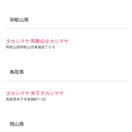
和歌山県
タカシマヤ 和歌山タカシマヤ
和歌山県和歌山市東蔵前丁3-6
鳥取県
タカシマヤ 米子タカシマヤ
鳥取県米子市角盤町1-30
岡山県