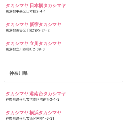
タカシマヤ 日本橋タカシマヤ
東京都中央区日本橋2-4-1
タカシマヤ 新宿タカシマヤ
東京都渋谷区千駄ｹ谷5-24-2
タカシマヤ 立川タカシマヤ
東京都立川市曙町2-39-3
神奈川県
タカシマヤ 港南台タカシマヤ
神奈川県横浜市港南区港南台3-1-3
タカシマヤ 横浜タカシマヤ
神奈川県横浜市西区南幸1-6-31