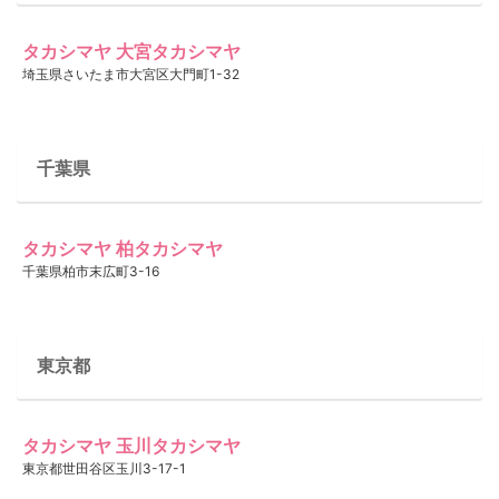
タカシマヤ 大宮タカシマヤ
埼玉県さいたま市大宮区大門町1-32
千葉県
タカシマヤ 柏タカシマヤ
千葉県柏市末広町3-16
東京都
タカシマヤ 玉川タカシマヤ
東京都世田谷区玉川3-17-1