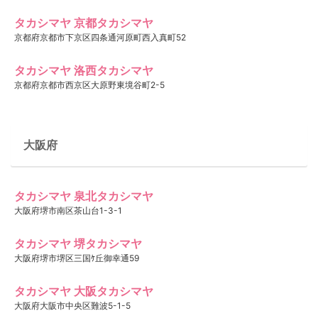
タカシマヤ 京都タカシマヤ
京都府京都市下京区四条通河原町西入真町52
タカシマヤ 洛西タカシマヤ
京都府京都市西京区大原野東境谷町2-5
大阪府
タカシマヤ 泉北タカシマヤ
大阪府堺市南区茶山台1-3-1
タカシマヤ 堺タカシマヤ
大阪府堺市堺区三国ｹ丘御幸通59
タカシマヤ 大阪タカシマヤ
大阪府大阪市中央区難波5-1-5