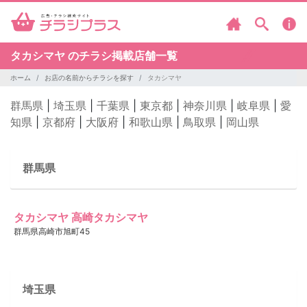
タカシマヤ のチラシ掲載店舗一覧
ホーム
お店の名前からチラシを探す
タカシマヤ
群馬県
|
埼玉県
|
千葉県
|
東京都
|
神奈川県
|
岐阜県
|
愛
知県
|
京都府
|
大阪府
|
和歌山県
|
鳥取県
|
岡山県
群馬県
タカシマヤ 高崎タカシマヤ
群馬県高崎市旭町45
埼玉県