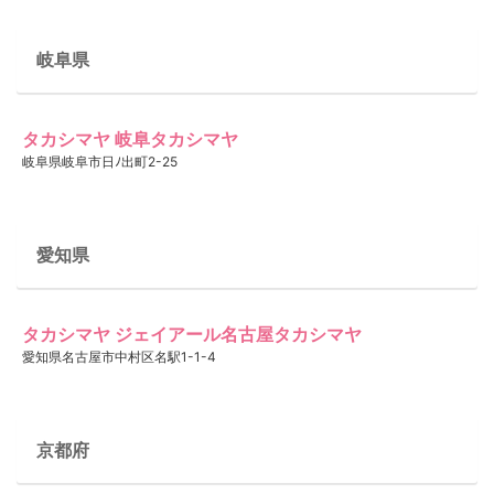
岐阜県
タカシマヤ 岐阜タカシマヤ
岐阜県岐阜市日ﾉ出町2-25
愛知県
タカシマヤ ジェイアール名古屋タカシマヤ
愛知県名古屋市中村区名駅1-1-4
京都府