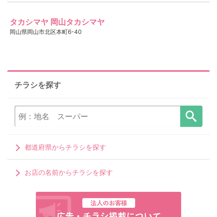
タカシマヤ 岡山タカシマヤ
岡山県岡山市北区本町6-40
チラシを探す
都道府県からチラシを探す
お店の名前からチラシを探す