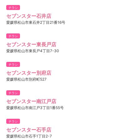
チラシ
セブンスター石井店
愛媛県松山市東石井2丁目21番16号
チラシ
セブンスター東長戸店
愛媛県松山市東長戸4丁目7-30
チラシ
セブンスター別府店
愛媛県松山市別府町527
チラシ
セブンスター南江戸店
愛媛県松山市南江戸3丁目1番55号
チラシ
セブンスター石手店
愛媛県松山市石手1丁目2-7